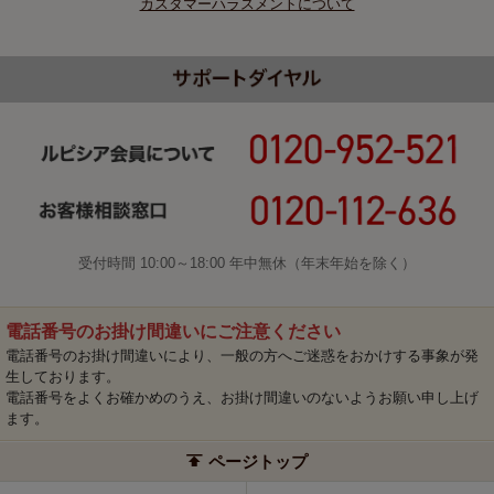
カスタマーハラスメントについて
受付時間 10:00～18:00 年中無休（年末年始を除く）
電話番号のお掛け間違いにご注意ください
電話番号のお掛け間違いにより、一般の方へご迷惑をおかけする事象が発
生しております。
電話番号をよくお確かめのうえ、お掛け間違いのないようお願い申し上げ
ます。
ページトップ