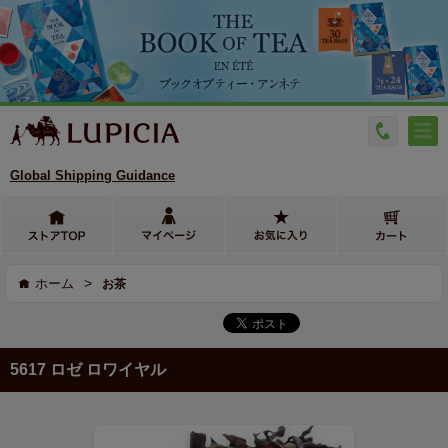
Global Shipping Guidance
>
ホーム
お茶
5617 ロゼ ロワイヤル