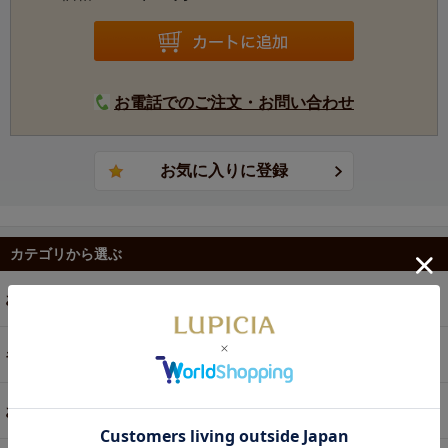
お電話でのご注文・お問い合わせ
カテゴリから選ぶ
お茶
ギフト
お菓子・食品・飲料