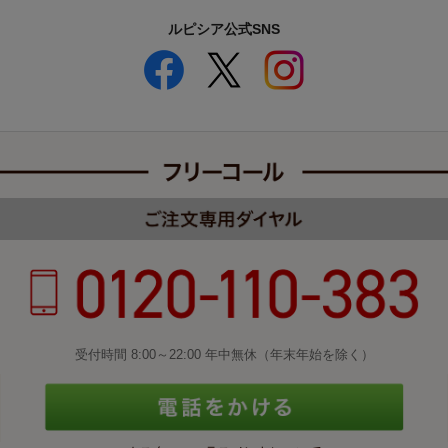
ルピシア公式SNS
受付時間 8:00～22:00 年中無休（年末年始を除く）