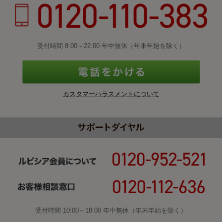
受付時間 8:00～22:00 年中無休（年末年始を除く）
カスタマーハラスメントについて
受付時間 10:00～18:00 年中無休（年末年始を除く）