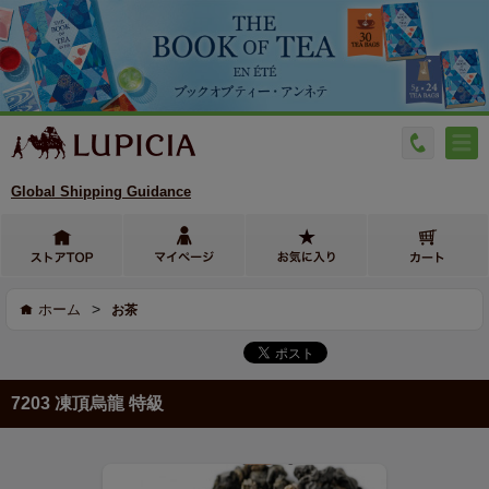
Global Shipping Guidance
>
ホーム
お茶
7203 凍頂烏龍 特級