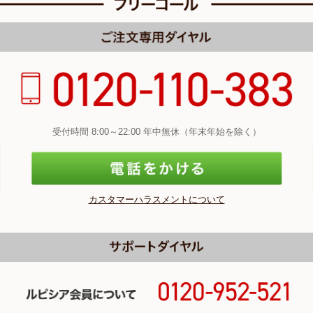
受付時間 8:00～22:00 年中無休（年末年始を除く）
カスタマーハラスメントについて