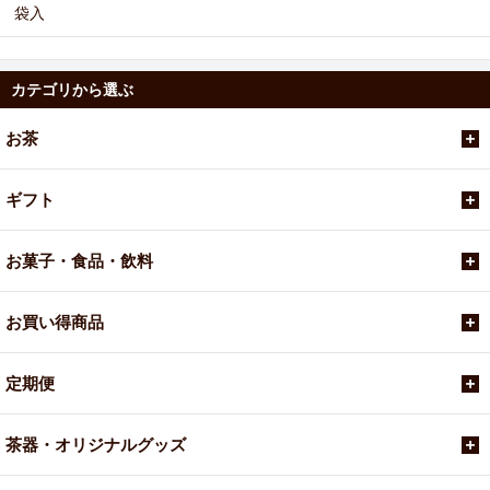
袋入
カテゴリから選ぶ
お茶
ギフト
お菓子・食品・飲料
お買い得商品
定期便
茶器・オリジナルグッズ