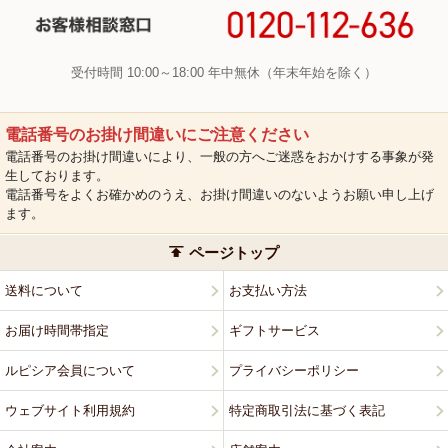
受付時間 10:00～18:00 年中無休（年末年始を除く）
電話番号のお掛け間違いにご注意ください
電話番号のお掛け間違いにより、一般の方へご迷惑をおかけする事象が発
生しております。
電話番号をよくお確かめのうえ、お掛け間違いのないようお願い申し上げ
ます。
ページトップ
送料について
お支払い方法
お届け時間帯指定
ギフトサービス
ルピシア会員について
プライバシーポリシー
ウェブサイト利用規約
特定商取引法に基づく表記