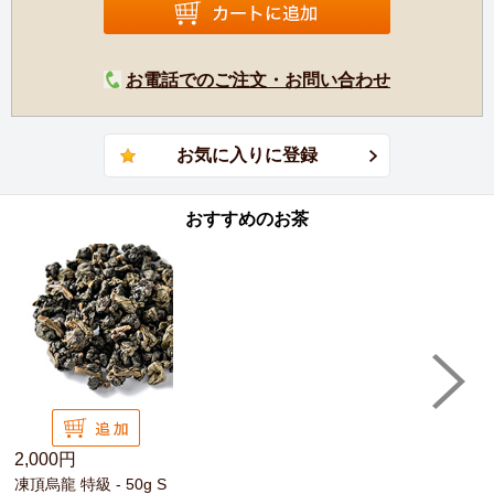
お電話でのご注文・お問い合わせ
おすすめのお茶
2,000円
凍頂烏龍 特級 - 50g S