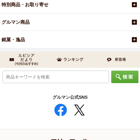
特別商品・お取り寄せ
グルマン商品
銘菓・逸品
グルマン公式SNS