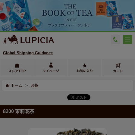
Global Shipping Guidance
>
ホーム
お茶
8200 茉莉花茶