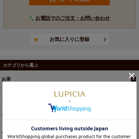
お電話でのご注文・お問い合わせ
カテゴリから選ぶ
お茶
ギフト
お菓子・食品・飲料
お買い得商品