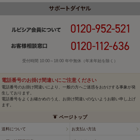
受付時間 10:00～18:00 年中無休（年末年始を除く）
電話番号のお掛け間違いにご注意ください
電話番号のお掛け間違いにより、一般の方へご迷惑をおかけする事象が発
生しております。
電話番号をよくお確かめのうえ、お掛け間違いのないようお願い申し上げ
ます。
ページトップ
送料について
お支払い方法