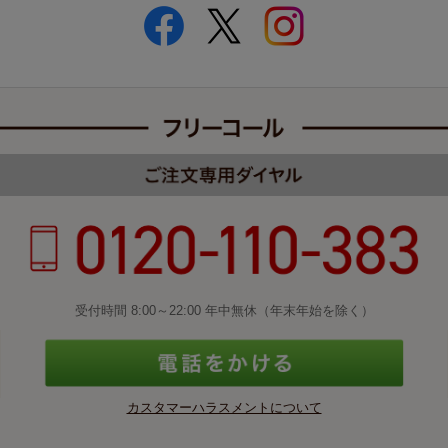
受付時間 8:00～22:00 年中無休（年末年始を除く）
カスタマーハラスメントについて