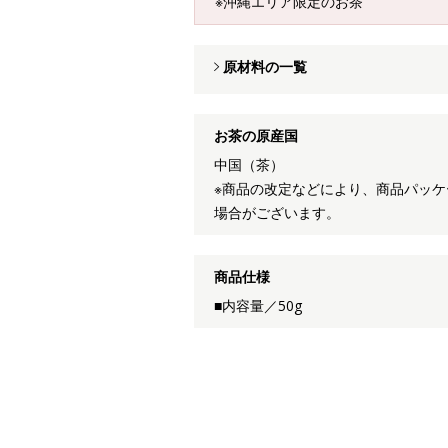
※沖縄エリア限定のお茶
原材料の一覧
お茶の原産国
中国（茶）
※商品の改定などにより、商品パッ
場合がございます。
商品仕様
■内容量／50g