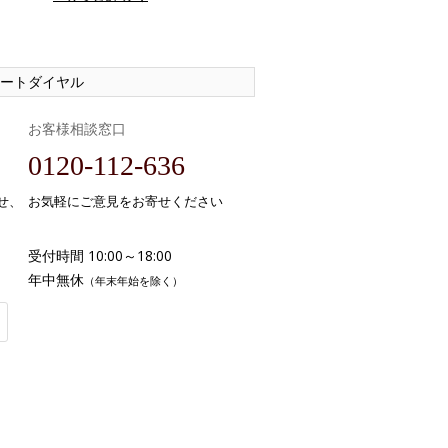
ートダイヤル
お客様相談窓口
0120-112-636
せ、
お気軽にご意見をお寄せください
受付時間 10:00～18:00
年中無休
（年末年始を除く）