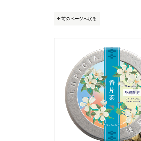
前のページへ戻る