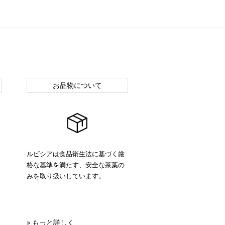
お品物について
ルピシアは食品衛生法に基づく厳
格な基準を満たす、安全な茶葉の
みを取り扱いしています。
» もっと詳しく