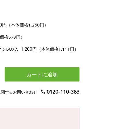
50円
（本体価格1,250円）
価格879円）
1,200円
（本体価格1,111円）
インBOX入
カートに追加
0120-110-383
に関するお問い合わせ