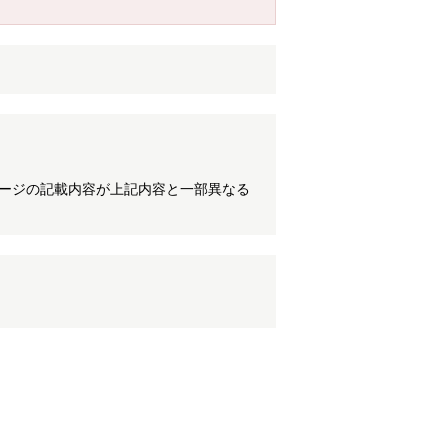
ケージの記載内容が上記内容と一部異なる