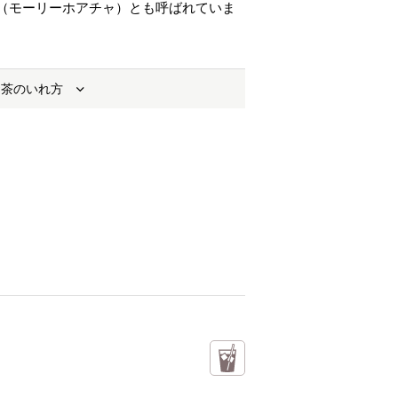
（モーリーホアチャ）とも呼ばれていま
お茶のいれ方