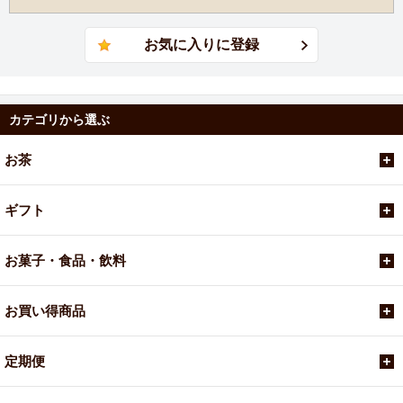
カテゴリから選ぶ
お茶
ギフト
お菓子・食品・飲料
お買い得商品
定期便