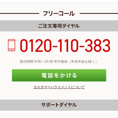
受付時間 8:00～22:00 年中無休（年末年始を除く）
カスタマーハラスメントについて