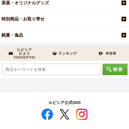
茶器・オリジナルグッズ
特別商品・お取り寄せ
銘菓・逸品
ルピシア公式SNS