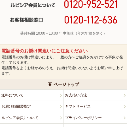
受付時間 10:00～18:00 年中無休（年末年始を除く）
電話番号のお掛け間違いにご注意ください
電話番号のお掛け間違いにより、一般の方へご迷惑をおかけする事象が発
生しております。
電話番号をよくお確かめのうえ、お掛け間違いのないようお願い申し上げ
ます。
ページトップ
送料について
お支払い方法
お届け時間帯指定
ギフトサービス
ルピシア会員について
プライバシーポリシー