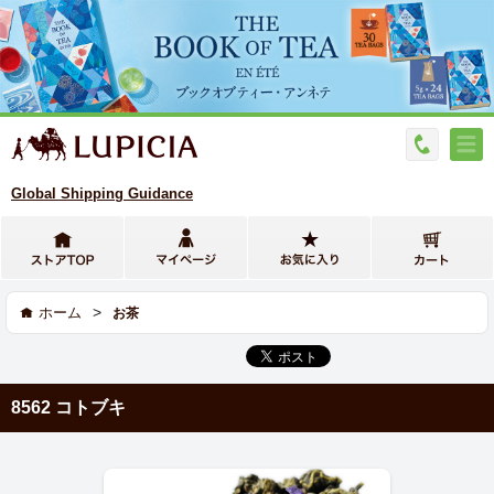
Global Shipping Guidance
>
ホーム
お茶
8562 コトブキ