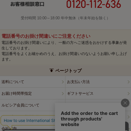
受付時間 10:00～18:00 年中無休（年末年始を除く）
電話番号のお掛け間違いにご注意ください
電話番号のお掛け間違いにより、一般の方へご迷惑をおかけする事象が発
生しております。
電話番号をよくお確かめのうえ、お掛け間違いのないようお願い申し上げ
ます。
ページトップ
送料について
お支払い方法
お届け時間帯指定
ギフトサービス
ルピシア会員について
プライバシーポリシー
ウェブサイト利用規約
特定商取引法に基づく表記
会社案内
店舗案内