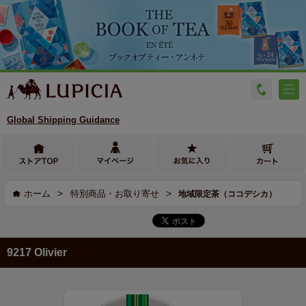
Global Shipping Guidance
>
>
ホーム
特別商品・お取り寄せ
地域限定茶（ココデシカ）
9217 Olivier