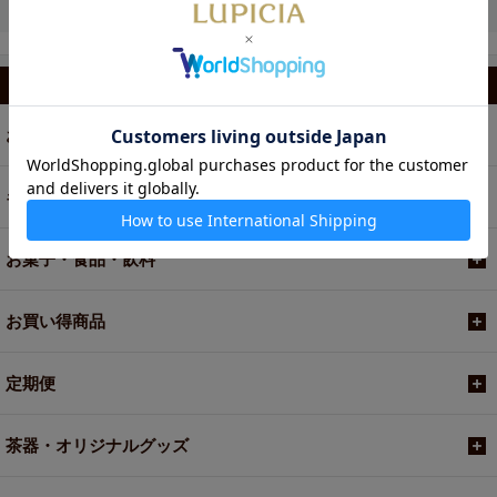
カテゴリから選ぶ
お茶
ギフト
お菓子・食品・飲料
お買い得商品
定期便
茶器・オリジナルグッズ