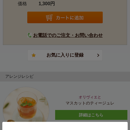
価格
1,300円
お電話でのご注文・お問い合わせ
アレンジレシピ
オリヴィエと
マスカットのティージュレ
詳細はこちら