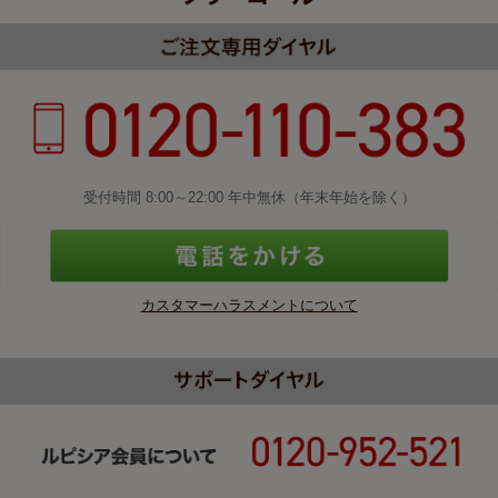
受付時間 8:00～22:00 年中無休（年末年始を除く）
カスタマーハラスメントについて