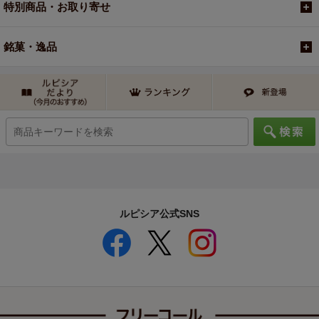
特別商品・お取り寄せ
銘菓・逸品
ルピシア公式SNS