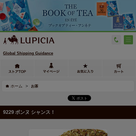
Global Shipping Guidance
>
ホーム
お茶
9229 ボンヌ シャンス！