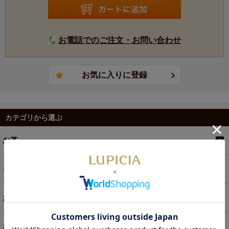
お電話でのご注文・お問い合わせ
カテゴリから選ぶ
お茶
ギフト
お菓子・食品・飲料
お買い得商品