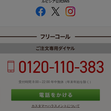
ルピシア公式SNS
受付時間 8:00～22:00 年中無休（年末年始を除く）
カスタマーハラスメントについて