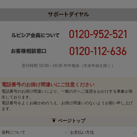
受付時間 10:00～18:00 年中無休（年末年始を除く）
電話番号のお掛け間違いにご注意ください
電話番号のお掛け間違いにより、一般の方へご迷惑をおかけする事象が発
生しております。
電話番号をよくお確かめのうえ、お掛け間違いのないようお願い申し上げ
ます。
ページトップ
送料について
お支払い方法