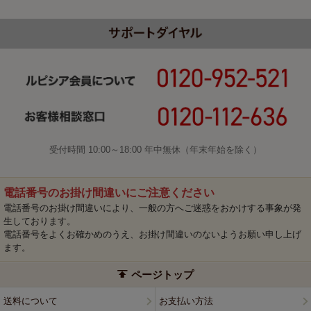
受付時間 10:00～18:00 年中無休（年末年始を除く）
電話番号のお掛け間違いにご注意ください
電話番号のお掛け間違いにより、一般の方へご迷惑をおかけする事象が発
生しております。
電話番号をよくお確かめのうえ、お掛け間違いのないようお願い申し上げ
ます。
ページトップ
送料について
お支払い方法