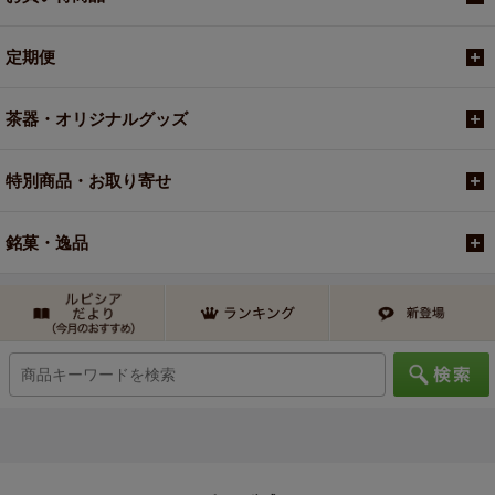
定期便
茶器・オリジナルグッズ
特別商品・お取り寄せ
銘菓・逸品