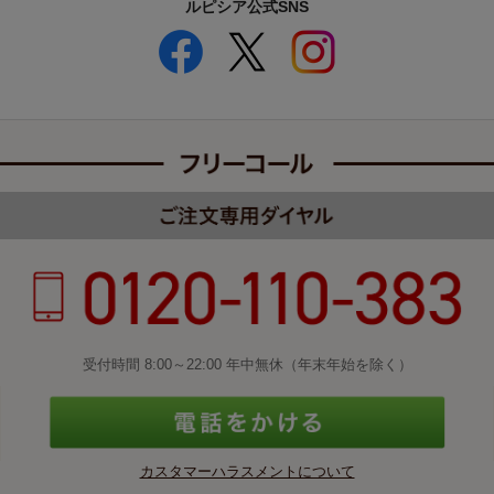
ルピシア公式SNS
受付時間 8:00～22:00 年中無休（年末年始を除く）
カスタマーハラスメントについて