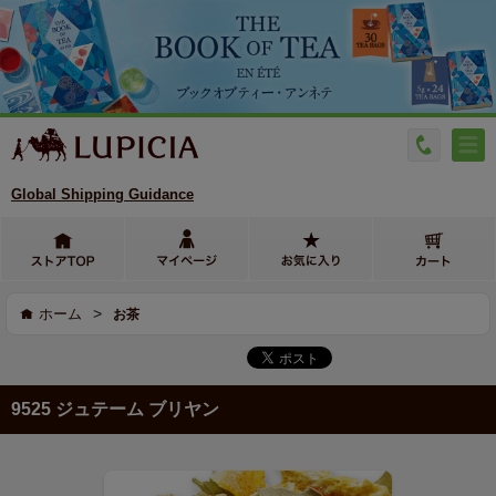
Global Shipping Guidance
>
ホーム
お茶
9525 ジュテーム ブリヤン