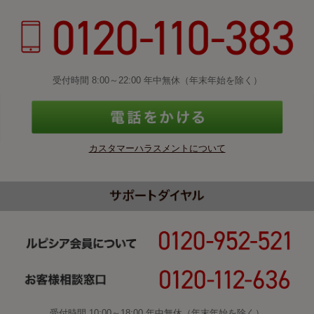
受付時間 8:00～22:00 年中無休（年末年始を除く）
カスタマーハラスメントについて
受付時間 10:00～18:00 年中無休（年末年始を除く）