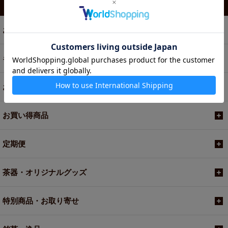
カテゴリから選ぶ
お茶
ギフト
お菓子・食品・飲料
お買い得商品
定期便
茶器・オリジナルグッズ
特別商品・お取り寄せ