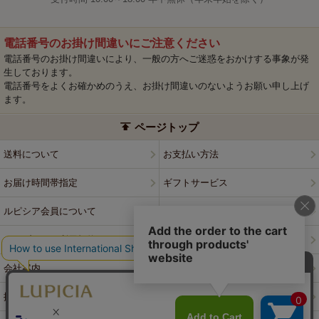
電話番号のお掛け間違いにご注意ください
電話番号のお掛け間違いにより、一般の方へご迷惑をおかけする事象が発
生しております。
電話番号をよくお確かめのうえ、お掛け間違いのないようお願い申し上げ
ます。
ページトップ
送料について
お支払い方法
お届け時間帯指定
ギフトサービス
ルピシア会員について
プライバシーポリシー
ウェブサイト利用規約
特定商取引法に基づく表記
会社案内
店舗案内
採用情報
ルピシアブランド