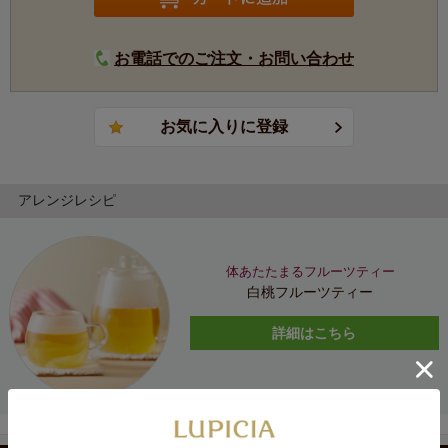
お電話でのご注文・お問い合わせ
アレンジレシピ
体あたたまるフルーツティー
白桃フルーツティー
詳細はこちら