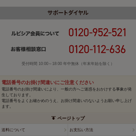
受付時間 10:00～18:00 年中無休（年末年始を除く）
電話番号のお掛け間違いにご注意ください
電話番号のお掛け間違いにより、一般の方へご迷惑をおかけする事象が発
生しております。
電話番号をよくお確かめのうえ、お掛け間違いのないようお願い申し上げ
ます。
ページトップ
送料について
お支払い方法