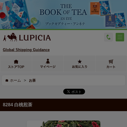
Global Shipping Guidance
>
ホーム
お茶
8284 白桃煎茶