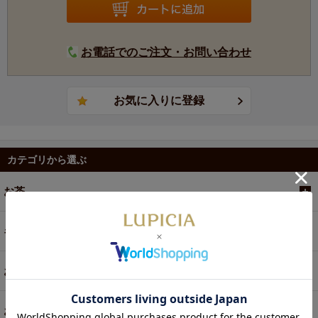
お電話でのご注文・お問い合わせ
カテゴリから選ぶ
お茶
ギフト
お菓子・食品・飲料
お買い得商品