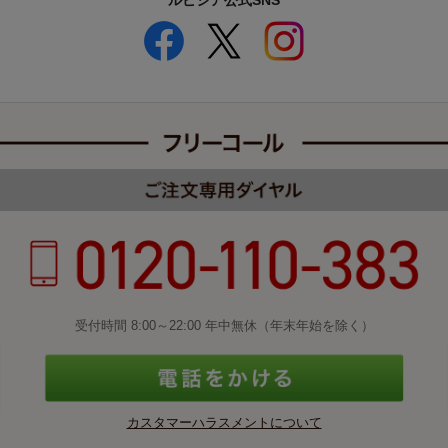
ルピシア公式SNS
受付時間 8:00～22:00 年中無休（年末年始を除く）
カスタマーハラスメントについて