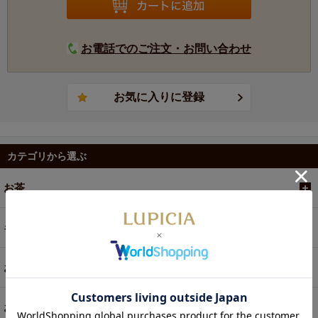
お電話でのご注文・お問い合わせ
カテゴリから選ぶ
お茶
ギフト
お菓子・食品・飲料
お買い得商品