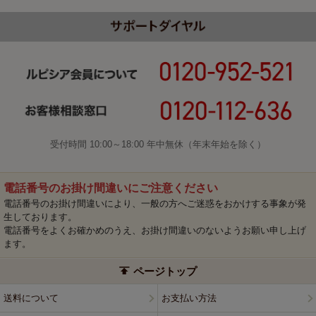
受付時間 10:00～18:00 年中無休（年末年始を除く）
電話番号のお掛け間違いにご注意ください
電話番号のお掛け間違いにより、一般の方へご迷惑をおかけする事象が発
生しております。
電話番号をよくお確かめのうえ、お掛け間違いのないようお願い申し上げ
ます。
ページトップ
送料について
お支払い方法