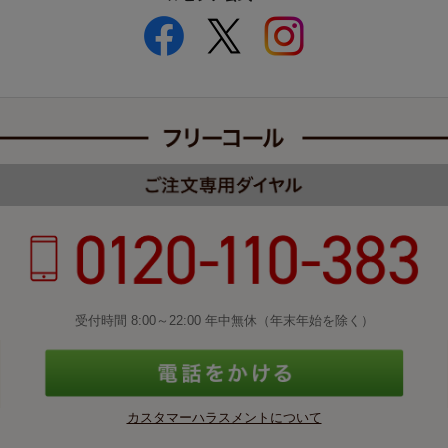
受付時間 8:00～22:00 年中無休（年末年始を除く）
カスタマーハラスメントについて