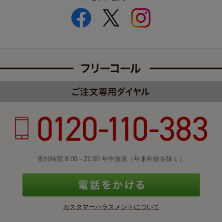
受付時間 8:00～22:00 年中無休（年末年始を除く）
カスタマーハラスメントについて