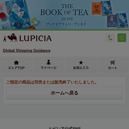
Global Shipping Guidance
ご指定の商品は完売または販売終了いたしました。
ルピシア公式SNS