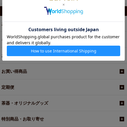
カテゴリから選ぶ
お茶
ギフト
お菓子・食品・飲料
お買い得商品
定期便
茶器・オリジナルグッズ
特別商品・お取り寄せ