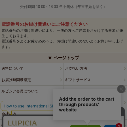
受付時間 10:00～18:00 年中無休（年末年始を除く）
電話番号のお掛け間違いにご注意ください
電話番号のお掛け間違いにより、一般の方へご迷惑をおかけする事象が発
生しております。
電話番号をよくお確かめのうえ、お掛け間違いのないようお願い申し上げ
ます。
ページトップ
送料について
お支払い方法
お届け時間帯指定
ギフトサービス
ルピシア会員について
プライバシーポリシー
ウェブサイト利用規約
特定商取引法に基づく表記
会社案内
店舗案内
採用情報
ルピシアブランド