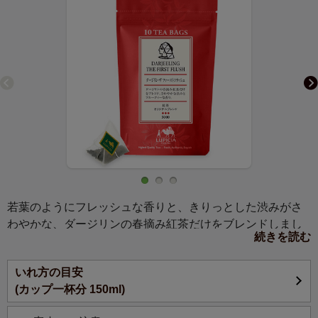
若葉のようにフレッシュな香りと、きりっとした渋みがさ
わやかな、ダージリンの春摘み紅茶だけをブレンドしまし
続きを読む
た。春風のようにやさしい風味をお楽しみください。
いれ方の目安
(カップ一杯分 150ml)