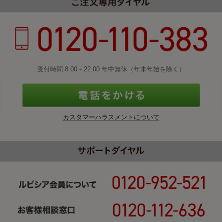
受付時間 8:00～22:00 年中無休（年末年始を除く）
カスタマーハラスメントについて