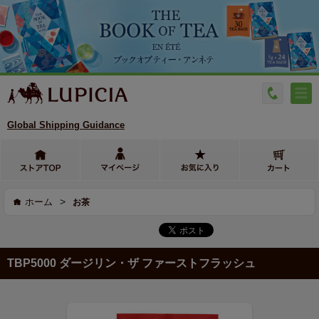
Global Shipping Guidance
>
ホーム
お茶
TBP5000 ダージリン・ザ ファーストフラッシュ