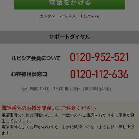
カスタマーハラスメントについて
受付時間 10:00～18:00 年中無休（年末年始を除く）
電話番号のお掛け間違いにご注意ください
電話番号のお掛け間違いにより、一般の方へご迷惑をおかけする事象が発
生しております。
電話番号をよくお確かめのうえ、お掛け間違いのないようお願い申し上げ
ます。