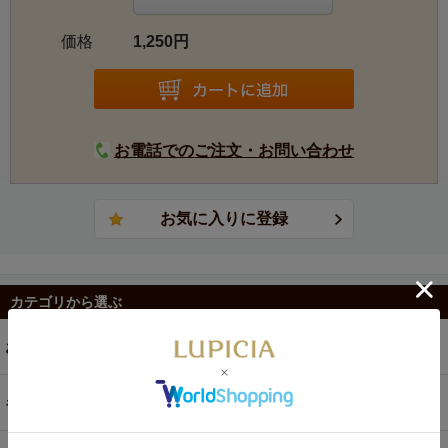
価格
1,250円
お電話でのご注文・お問い合わせ
カテゴリから選ぶ
お茶
ギフト