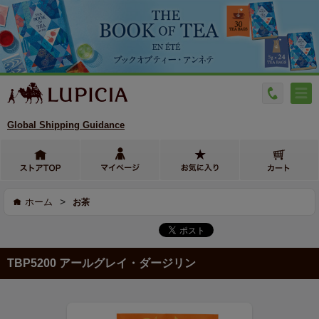
Global Shipping Guidance
>
ホーム
お茶
TBP5200 アールグレイ・ダージリン