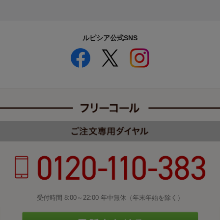
ルピシア公式SNS
受付時間 8:00～22:00 年中無休（年末年始を除く）