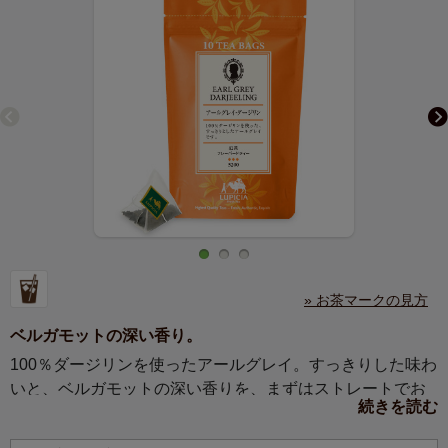
» お茶マークの見方
ベルガモットの深い香り。
100％ダージリンを使ったアールグレイ。すっきりした味わ
いと、ベルガモットの深い香りを、まずはストレートでお
続きを読む
試しください。