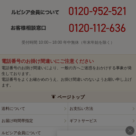
受付時間 10:00～18:00 年中無休（年末年始を除く）
電話番号のお掛け間違いにご注意ください
電話番号のお掛け間違いにより、一般の方へご迷惑をおかけする事象が発
生しております。
電話番号をよくお確かめのうえ、お掛け間違いのないようお願い申し上げ
ます。
ページトップ
送料について
お支払い方法
お届け時間帯指定
ギフトサービス
ルピシア会員について
プライバシーポリシー