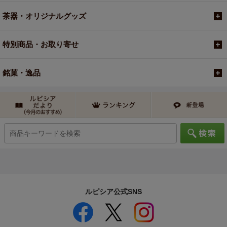
茶器・オリジナルグッズ
特別商品・お取り寄せ
銘菓・逸品
ルピシア公式SNS