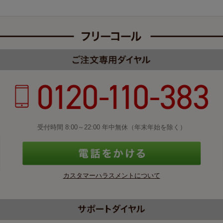
受付時間 8:00～22:00 年中無休（年末年始を除く）
カスタマーハラスメントについて