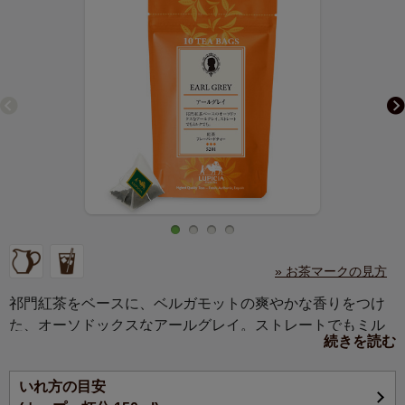
» お茶マークの見方
祁門紅茶をベースに、ベルガモットの爽やかな香りをつけ
た、オーソドックスなアールグレイ。ストレートでもミル
続きを読む
クティーでもおいしい、人気の紅茶です。
いれ方の目安