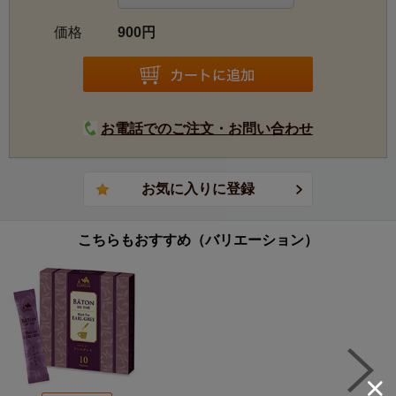
価格
900円
お電話でのご注文・お問い合わせ
こちらもおすすめ（バリエーション）