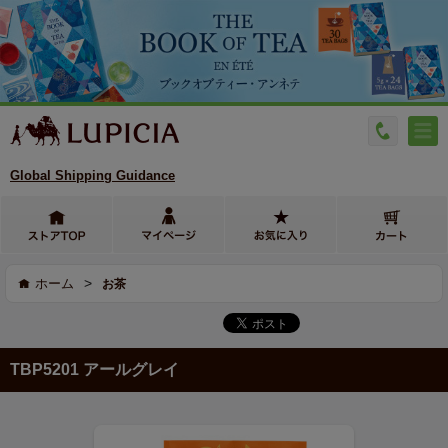
Global Shipping Guidance
>
ホーム
お茶
TBP5201 アールグレイ