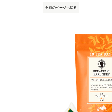
前のページへ戻る