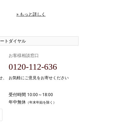
» もっと詳しく
ートダイヤル
お客様相談窓口
0120-112-636
せ、
お気軽にご意見をお寄せください
受付時間 10:00～18:00
年中無休
（年末年始を除く）