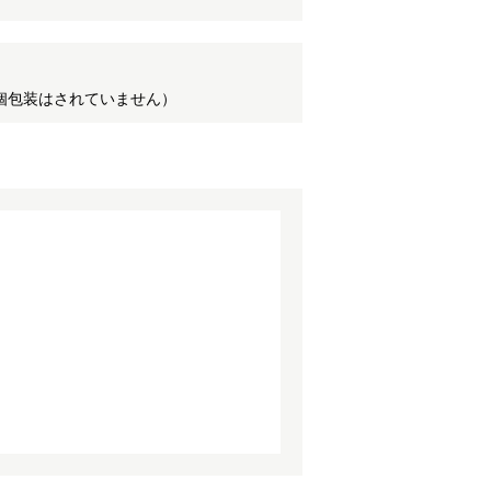
個（個包装はされていません）