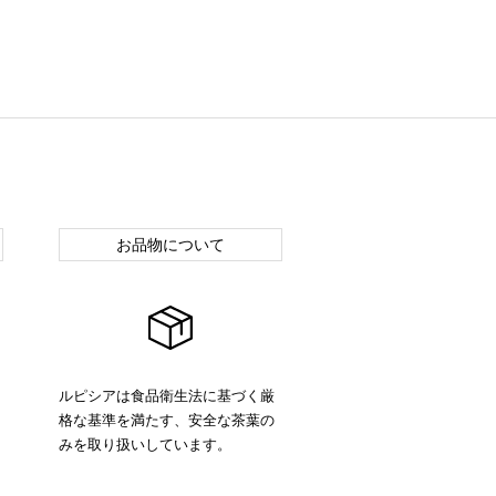
お品物について
ルピシアは食品衛生法に基づく厳
格な基準を満たす、安全な茶葉の
みを取り扱いしています。