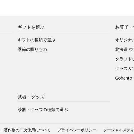
ギフトを選ぶ
お菓子・
ギフトの種類で選ぶ
オリジナ
季節の贈りもの
北海道 
クラフト
グラス＆
Gohan
茶器・グッズ
茶器・グッズの種類で選ぶ
・著作物の二次使用について
プライバシーポリシー
ソーシャルメデ