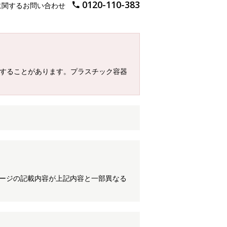
0120-110-383
に関するお問い合わせ
質することがあります。プラスチック容器
ケージの記載内容が上記内容と一部異なる