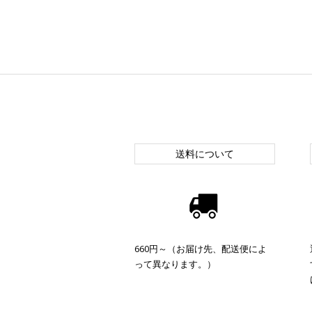
送料について
660円～（お届け先、配送便によ
って異なります。）