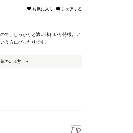
お気に入り
シェアする
るので、しっかりと濃い味わいが特徴。ア
という方にぴったりです。
お茶のいれ方