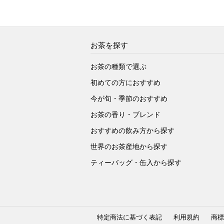
お茶を探す
お茶の種類で選ぶ
初めての方におすすめ
今が旬・季節のおすすめ
お茶の香り・ブレンド
おすすめの飲み方から探す
世界のお茶産地から探す
ティーバッグ・缶入から探す
特定商法に基づく表記
利用規約
商標