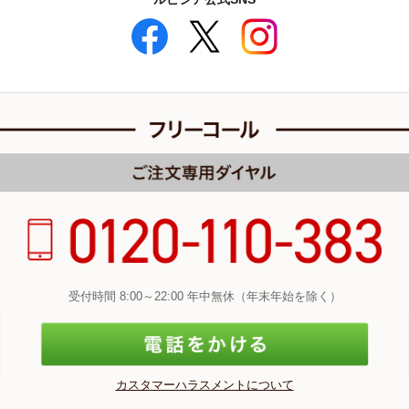
受付時間 8:00～22:00 年中無休（年末年始を除く）
カスタマーハラスメントについて