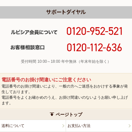
受付時間 10:00～18:00 年中無休（年末年始を除く）
電話番号のお掛け間違いにご注意ください
電話番号のお掛け間違いにより、一般の方へご迷惑をおかけする事象が発
生しております。
電話番号をよくお確かめのうえ、お掛け間違いのないようお願い申し上げ
ます。
ページトップ
送料について
お支払い方法