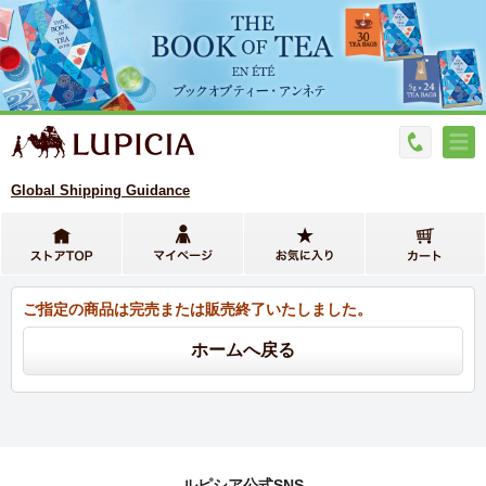
Global Shipping Guidance
ご指定の商品は完売または販売終了いたしました。
ルピシア公式SNS