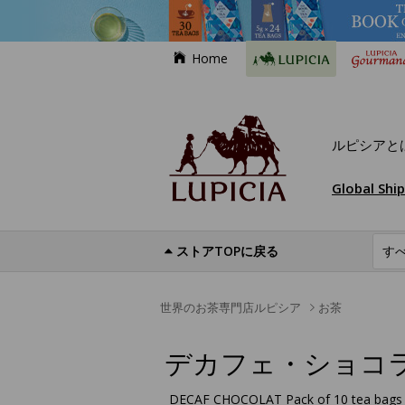
Home
ルピシアと
Global Shi
ストアTOPに戻る
世界のお茶専門店ルピシア
お茶
デカフェ・ショコ
DECAF CHOCOLAT Pack of 10 tea bags