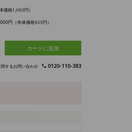
体価格1,092円）
,000円
（本体価格925円）
カートに追加
0120-110-383
に関するお問い合わせ