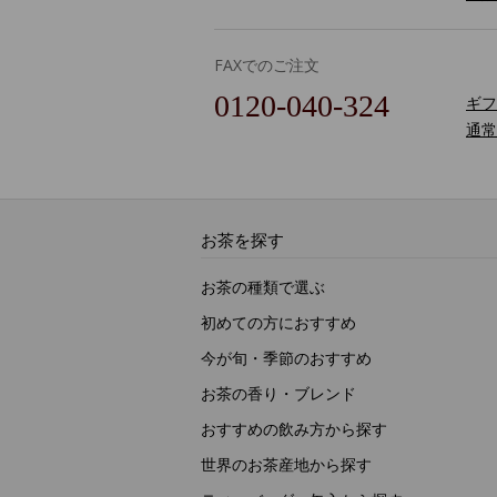
FAXでのご注文
0120-040-324
ギフ
通常
お茶を探す
お茶の種類で選ぶ
初めての方におすすめ
今が旬・季節のおすすめ
お茶の香り・ブレンド
おすすめの飲み方から探す
世界のお茶産地から探す