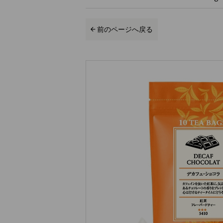
前のページへ戻る