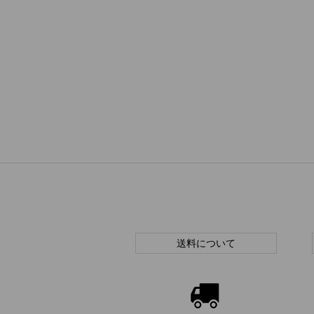
送料について