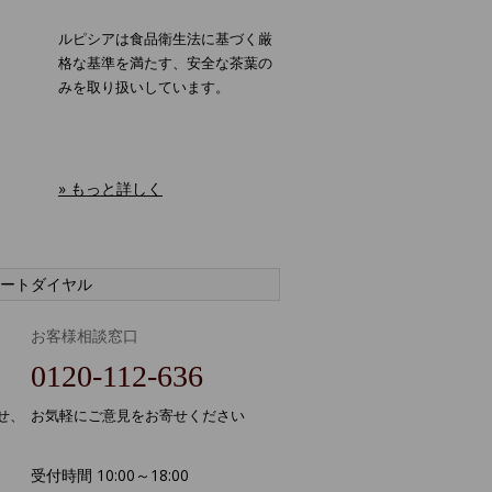
ルピシアは食品衛生法に基づく厳
格な基準を満たす、安全な茶葉の
みを取り扱いしています。
» もっと詳しく
ートダイヤル
お客様相談窓口
0120-112-636
せ、
お気軽にご意見をお寄せください
受付時間 10:00～18:00