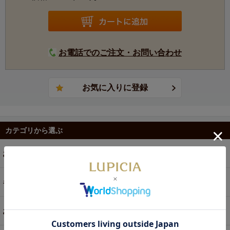
お電話でのご注文・お問い合わせ
カテゴリから選ぶ
お茶
ギフト
お菓子・食品・飲料