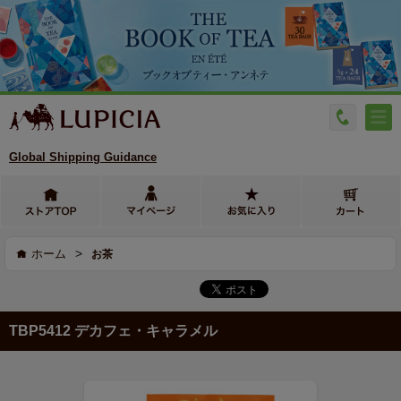
Global Shipping Guidance
>
ホーム
お茶
TBP5412 デカフェ・キャラメル