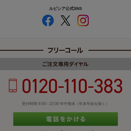
ルピシア公式SNS
受付時間 8:00～22:00 年中無休（年末年始を除く）