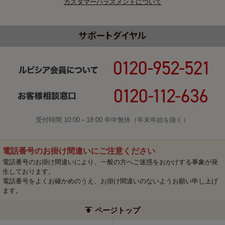
カスタマーハラスメントについて
受付時間 10:00～18:00 年中無休（年末年始を除く）
電話番号のお掛け間違いにご注意ください
電話番号のお掛け間違いにより、一般の方へご迷惑をおかけする事象が発
生しております。
電話番号をよくお確かめのうえ、お掛け間違いのないようお願い申し上げ
ます。
ページトップ