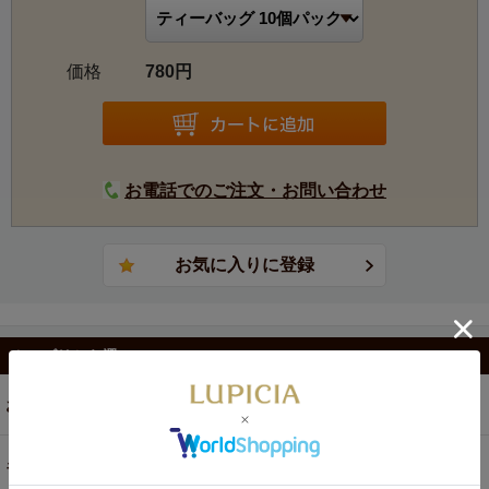
価格
780円
お電話でのご注文・お問い合わせ
カテゴリから選ぶ
お茶
ギフト