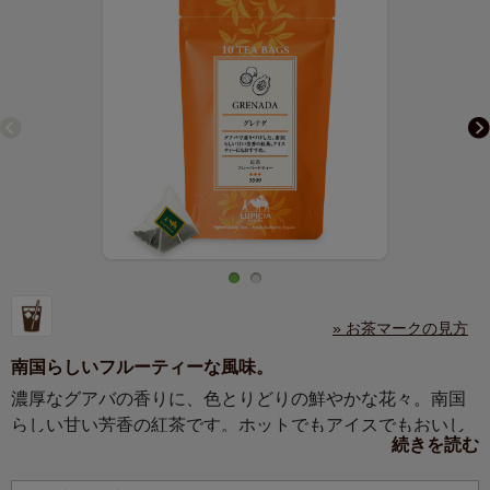
» お茶マークの見方
南国らしいフルーティーな風味。
濃厚なグアバの香りに、色とりどりの鮮やかな花々。南国
らしい甘い芳香の紅茶です。ホットでもアイスでもおいし
続きを読む
い、フルーティーな風味。