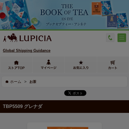
Global Shipping Guidance
>
ホーム
お茶
TBP5509 グレナダ