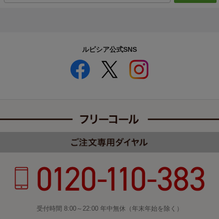
ルピシア公式SNS
受付時間 8:00～22:00 年中無休（年末年始を除く）