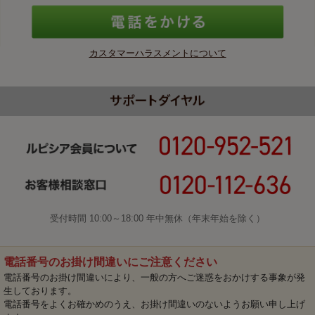
カスタマーハラスメントについて
受付時間 10:00～18:00 年中無休（年末年始を除く）
電話番号のお掛け間違いにご注意ください
電話番号のお掛け間違いにより、一般の方へご迷惑をおかけする事象が発
生しております。
電話番号をよくお確かめのうえ、お掛け間違いのないようお願い申し上げ