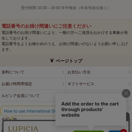
受付時間 10:00～18:00 年中無休（年末年始を除く）
電話番号のお掛け間違いにご注意ください
電話番号のお掛け間違いにより、一般の方へご迷惑をおかけする事象が発
生しております。
電話番号をよくお確かめのうえ、お掛け間違いのないようお願い申し上げ
ます。
ページトップ
送料について
お支払い方法
お届け時間帯指定
ギフトサービス
ルピシア会員について
プライバシーポリシー
ウェブサイト利用規約
特定商取引法に基づく表記
会社案内
店舗案内
採用情報
ルピシアブランド