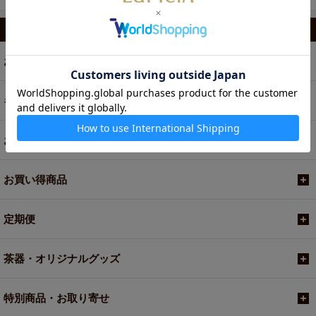
カテゴリから選ぶ
お茶
ギフト
お菓子・食品・飲料
お買い得商品
定期便
茶器・オリジナルグッズ
特別商品・お取り寄せ