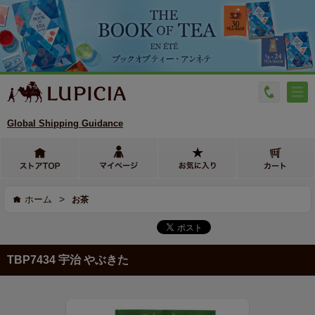
Global Shipping Guidance
>
ホーム
お茶
TBP7434 宇治 やぶきた