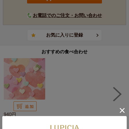
お電話でのご注文・お問い合わせ
おすすめの食べ合わせ
940円
ハート和三盆