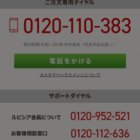
受付時間 8:00～22:00 年中無休（年末年始を除く）
カスタマーハラスメントについて