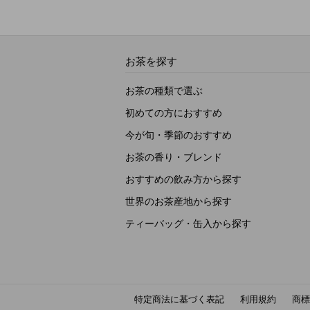
お茶を探す
お茶の種類で選ぶ
初めての方におすすめ
今が旬・季節のおすすめ
お茶の香り・ブレンド
おすすめの飲み方から探す
世界のお茶産地から探す
ティーバッグ・缶入から探す
特定商法に基づく表記
利用規約
商標