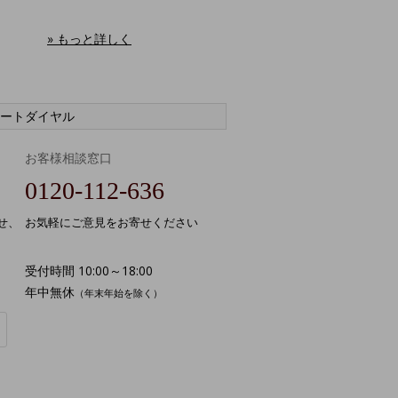
» もっと詳しく
ートダイヤル
お客様相談窓口
0120-112-636
せ、
お気軽にご意見をお寄せください
受付時間 10:00～18:00
年中無休
（年末年始を除く）