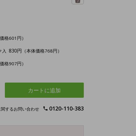
価格601円）
830円
（本体価格768円）
ク入
価格907円）
カートに追加
0120-110-383
に関するお問い合わせ