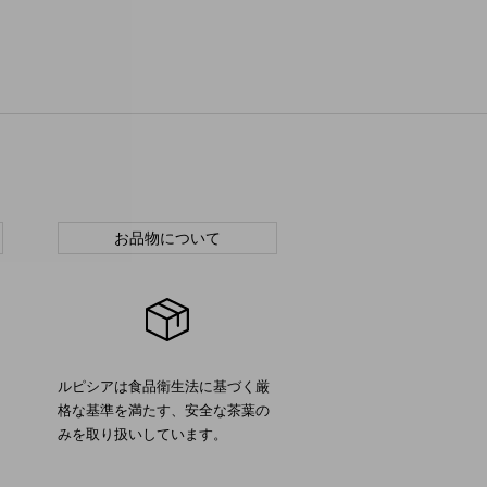
お品物について
ルピシアは食品衛生法に基づく厳
格な基準を満たす、安全な茶葉の
みを取り扱いしています。