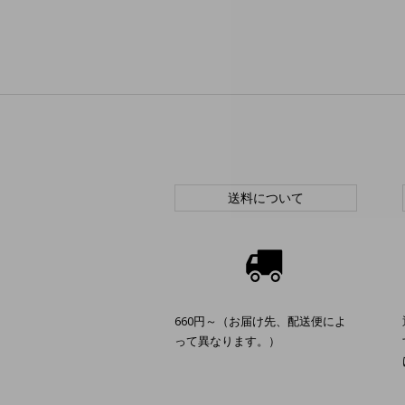
送料について
660円～（お届け先、配送便によ
って異なります。）