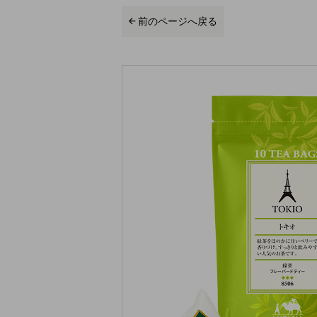
前のページへ戻る