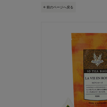
前のページへ戻る