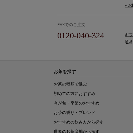
» 
FAXでのご注文
0120-040-324
ギフ
通常
お茶を探す
お茶の種類で選ぶ
初めての方におすすめ
今が旬・季節のおすすめ
お茶の香り・ブレンド
おすすめの飲み方から探す
世界のお茶産地から探す