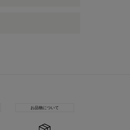
お品物について