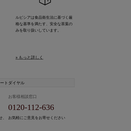
ルピシアは食品衛生法に基づく厳
格な基準を満たす、安全な茶葉の
みを取り扱いしています。
» もっと詳しく
ートダイヤル
お客様相談窓口
0120-112-636
せ、
お気軽にご意見をお寄せください