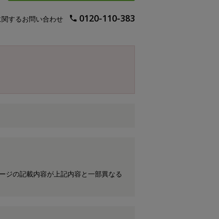
0120-110-383
に関するお問い合わせ
ケージの記載内容が上記内容と一部異なる