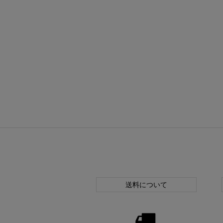
送料について