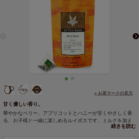
» お茶マークの見方
甘く優しい香り。
華やかなベリー、アプリコットとハニーが甘くやさしく香
る、お子様と一緒に楽しめるルイボスです。ミルクを加え
続きを読む
ても美味。