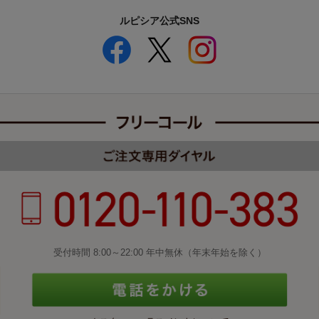
ルピシア公式SNS
受付時間 8:00～22:00 年中無休（年末年始を除く）