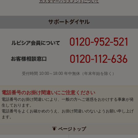
カスタマーハラスメントについて
受付時間 10:00～18:00 年中無休（年末年始を除く）
電話番号のお掛け間違いにご注意ください
電話番号のお掛け間違いにより、一般の方へご迷惑をおかけする事象が発
生しております。
電話番号をよくお確かめのうえ、お掛け間違いのないようお願い申し上げ
ます。
ページトップ