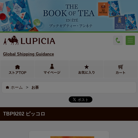
Global Shipping Guidance
>
ホーム
お茶
TBP9202 ピッコロ