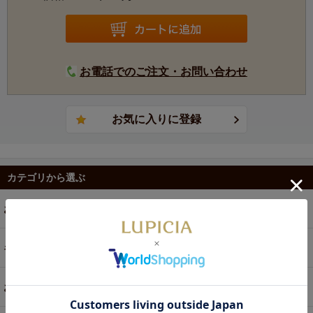
お電話でのご注文・お問い合わせ
カテゴリから選ぶ
お茶
ギフト
お菓子・食品・飲料