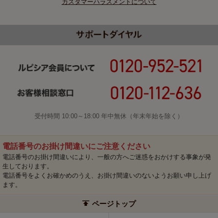
カスタマーハラスメントについて
受付時間 10:00～18:00 年中無休（年末年始を除く）
電話番号のお掛け間違いにご注意ください
電話番号のお掛け間違いにより、一般の方へご迷惑をおかけする事象が発
生しております。
電話番号をよくお確かめのうえ、お掛け間違いのないようお願い申し上げ
ます。
ページトップ