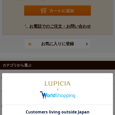
お電話でのご注文・お問い合わせ
カテゴリから選ぶ
お茶
ギフト
お菓子・食品・飲料