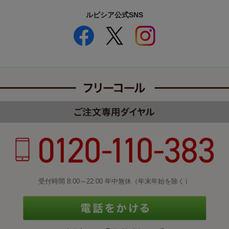
ルピシア公式SNS
受付時間 8:00～22:00 年中無休（年末年始を除く）