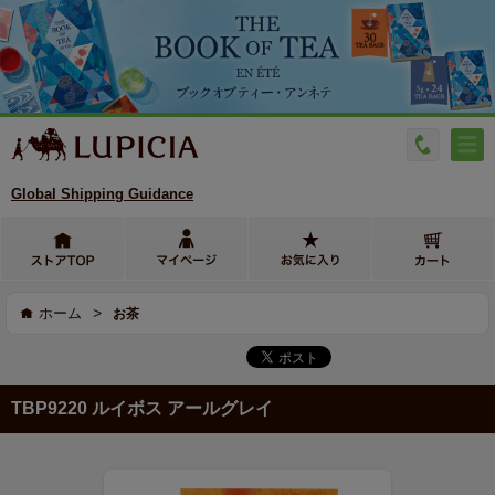
Global Shipping Guidance
>
ホーム
お茶
TBP9220 ルイボス アールグレイ