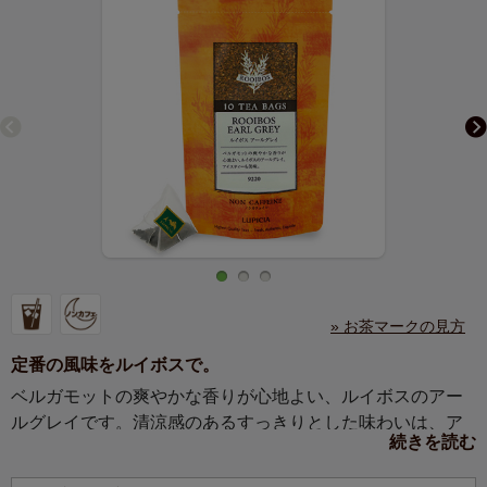
» お茶マークの見方
定番の風味をルイボスで。
ベルガモットの爽やかな香りが心地よい、ルイボスのアー
ルグレイです。清涼感のあるすっきりとした味わいは、ア
続きを読む
イスティーも美味です。