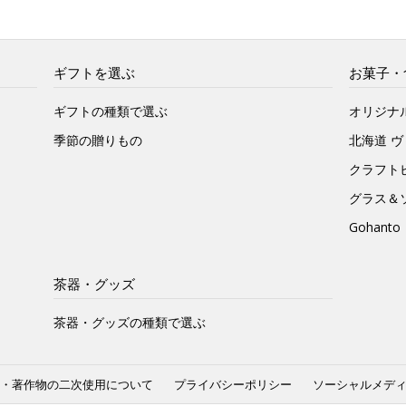
ギフトを選ぶ
お菓子・
ギフトの種類で選ぶ
オリジナ
季節の贈りもの
北海道 
クラフト
グラス＆
Gohan
茶器・グッズ
茶器・グッズの種類で選ぶ
・著作物の二次使用について
プライバシーポリシー
ソーシャルメデ