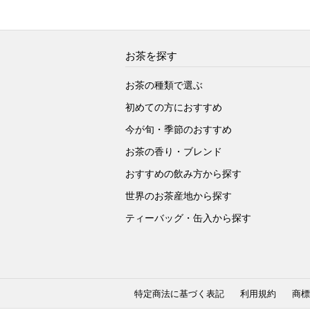
お茶を探す
お茶の種類で選ぶ
初めての方におすすめ
今が旬・季節のおすすめ
お茶の香り・ブレンド
おすすめの飲み方から探す
世界のお茶産地から探す
ティーバッグ・缶入から探す
特定商法に基づく表記
利用規約
商標