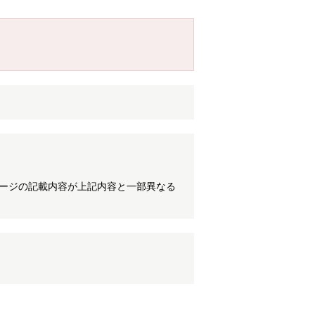
ケージの記載内容が上記内容と一部異なる