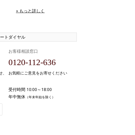
» もっと詳しく
ートダイヤル
お客様相談窓口
0120-112-636
せ、
お気軽にご意見をお寄せください
受付時間 10:00～18:00
年中無休
（年末年始を除く）