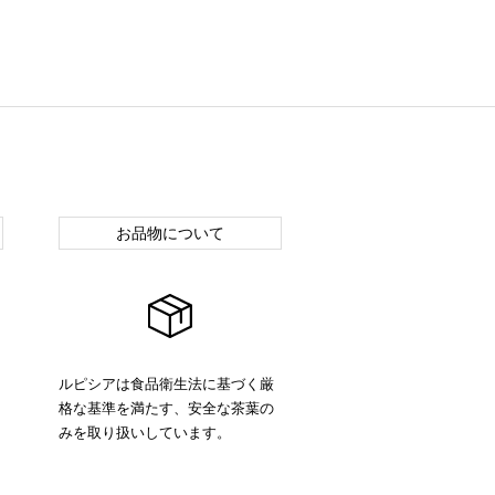
お品物について
ルピシアは食品衛生法に基づく厳
格な基準を満たす、安全な茶葉の
みを取り扱いしています。