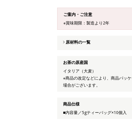
ご案内・ご注意
※賞味期限：製造より2年
原材料の一覧
お茶の原産国
イタリア（大麦）
※商品の改定などにより、商品パッ
場合がございます。
商品仕様
■内容量／5gティーバッグ×10個入