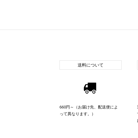
送料について
660円～（お届け先、配送便によ
って異なります。）