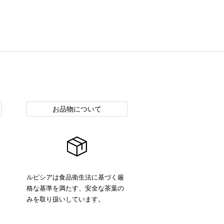
お品物について
ルピシアは食品衛生法に基づく厳
格な基準を満たす、安全な茶葉の
みを取り扱いしています。