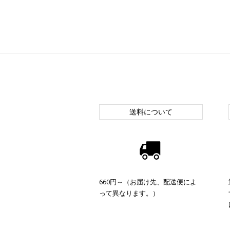
送料について
660円～（お届け先、配送便によ
って異なります。）