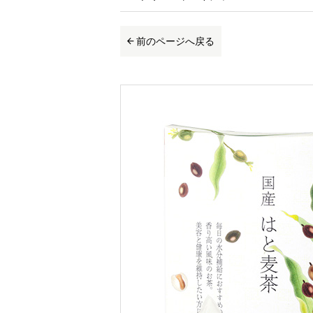
前のページへ戻る