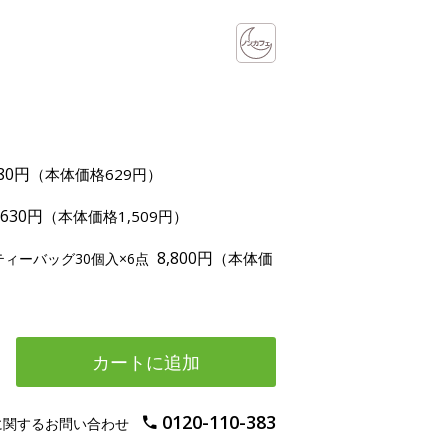
80円
（本体価格629円）
,630円
（本体価格1,509円）
8,800円
（本体価
ィーバッグ30個入×6点
カートに追加
0120-110-383
に関するお問い合わせ