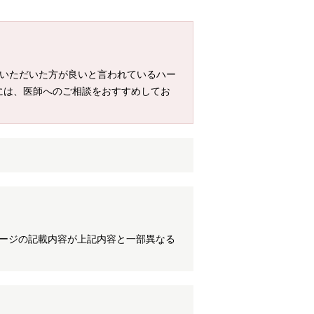
ていただいた方が良いと言われているハー
には、医師へのご相談をおすすめしてお
ケージの記載内容が上記内容と一部異なる