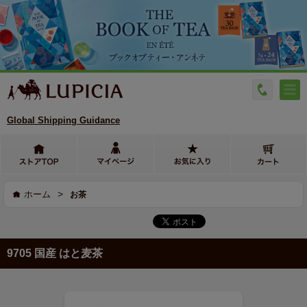
Global Shipping Guidance
>
ホーム
お茶
9705 国産 はと麦茶