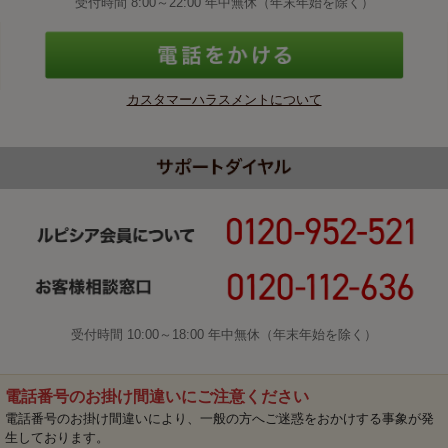
受付時間 8:00～22:00 年中無休（年末年始を除く）
カスタマーハラスメントについて
受付時間 10:00～18:00 年中無休（年末年始を除く）
電話番号のお掛け間違いにご注意ください
電話番号のお掛け間違いにより、一般の方へご迷惑をおかけする事象が発
生しております。