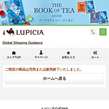
Global Shipping Guidance
ご指定の商品は完売または販売終了いたしました。
ルピシア公式SNS