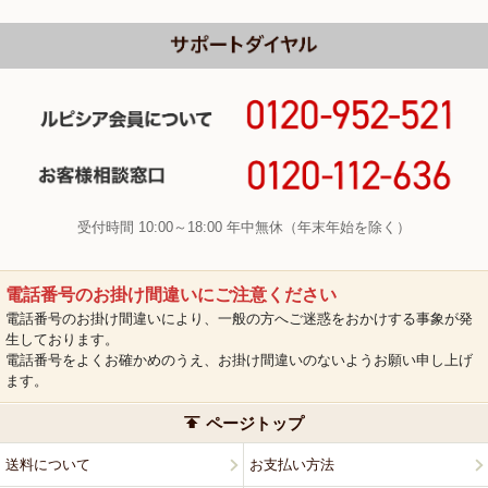
受付時間 10:00～18:00 年中無休（年末年始を除く）
電話番号のお掛け間違いにご注意ください
電話番号のお掛け間違いにより、一般の方へご迷惑をおかけする事象が発
生しております。
電話番号をよくお確かめのうえ、お掛け間違いのないようお願い申し上げ
ます。
ページトップ
送料について
お支払い方法