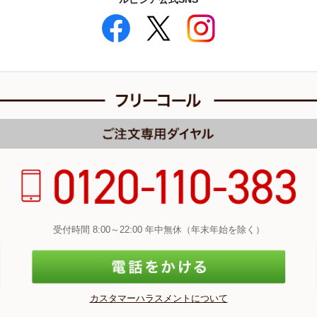
受付時間 8:00～22:00 年中無休（年末年始を除く）
カスタマーハラスメントについて