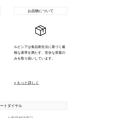
お品物について
ルピシアは食品衛生法に基づく厳
格な基準を満たす、安全な茶葉の
みを取り扱いしています。
» もっと詳しく
ートダイヤル
お客様相談窓口