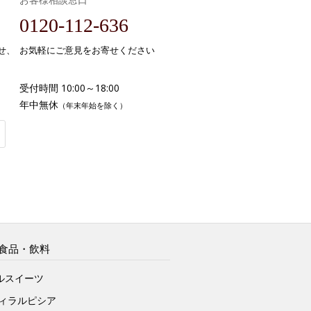
0120-112-636
せ、
お気軽にご意見をお寄せください
受付時間 10:00～18:00
年中無休
（年末年始を除く）
食品・飲料
ルスイーツ
ヴィラルピシア