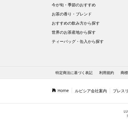
今が旬・季節のおすすめ
お茶の香り・ブレンド
おすすめの飲み方から探す
世界のお茶産地から探す
ティーバッグ・缶入から探す
特定商法に基づく表記
利用規約
商標
Home
ルピシア会社案内
プレス
LU