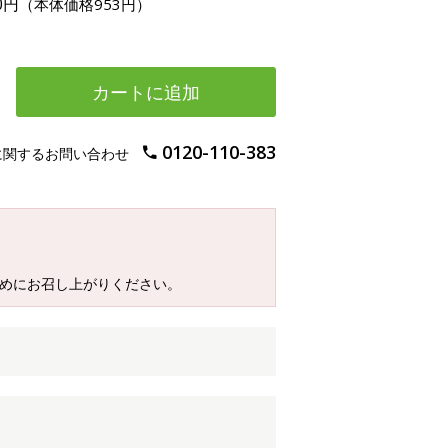
30円
（本体価格953円）
カートに追加
0120-110-383
に関するお問い合わせ
早めにお召し上がりください。