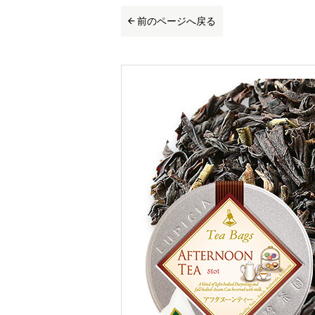
前のページへ戻る