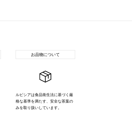
お品物について
ルピシアは食品衛生法に基づく厳
格な基準を満たす、安全な茶葉の
みを取り扱いしています。