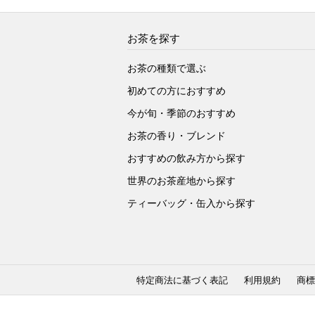
お茶を探す
お茶の種類で選ぶ
初めての方におすすめ
今が旬・季節のおすすめ
お茶の香り・ブレンド
おすすめの飲み方から探す
世界のお茶産地から探す
ティーバッグ・缶入から探す
特定商法に基づく表記
利用規約
商標