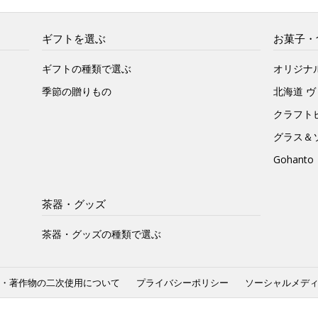
ギフトを選ぶ
お菓子・
ギフトの種類で選ぶ
オリジナ
季節の贈りもの
北海道 
クラフト
グラス＆
Gohan
茶器・グッズ
茶器・グッズの種類で選ぶ
・著作物の二次使用について
プライバシーポリシー
ソーシャルメデ