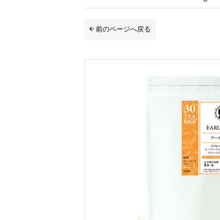
前のページへ戻る