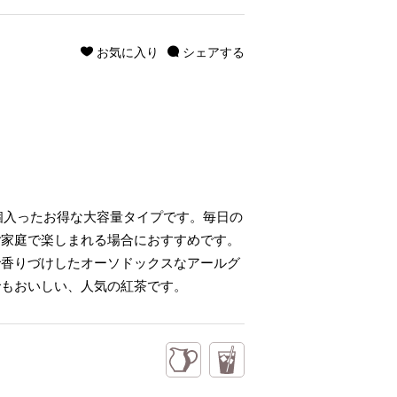
お気に入り
シェアする
個入ったお得な大容量タイプです。毎日の
ご家庭で楽しまれる場合におすすめです。
で香りづけしたオーソドックスなアールグ
でもおいしい、人気の紅茶です。