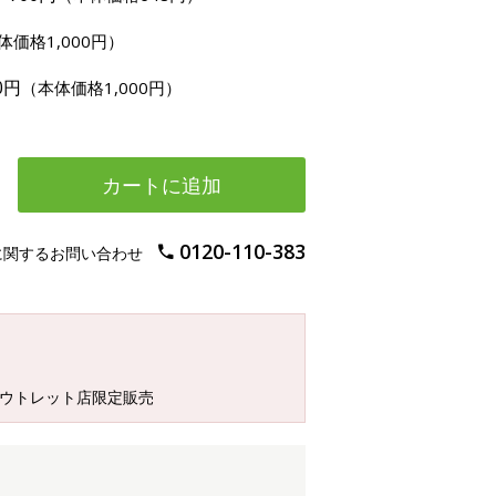
体価格1,000円）
80円
（本体価格1,000円）
カートに追加
0120-110-383
に関するお問い合わせ
アウトレット店限定販売