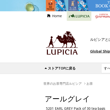
Home
ルピシアと
Global Shi
ストアTOPに戻る
世界のお茶専門店ルピシア
お茶
アールグレイ
5201 EARL GREY Pack of 30 tea bags