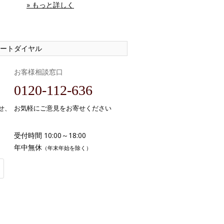
» もっと詳しく
ートダイヤル
お客様相談窓口
0120-112-636
せ、
お気軽にご意見をお寄せください
受付時間 10:00～18:00
年中無休
（年末年始を除く）