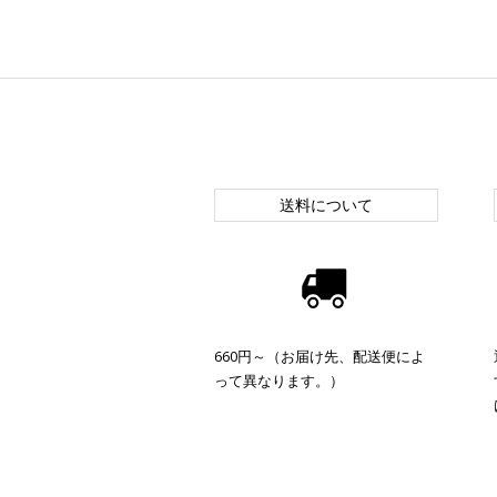
送料について
660円～（お届け先、配送便によ
って異なります。）