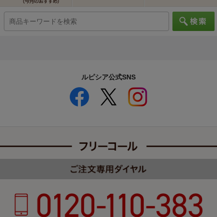
ルピシア公式SNS