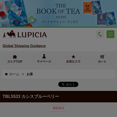
Global Shipping Guidance
>
ホーム
お茶
TBL5533 カシスブルーベリー
通販限定