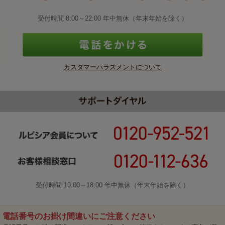
受付時間 8:00～22:00 年中無休（年末年始を除く）
カスタマーハラスメントについて
受付時間 10:00～18:00 年中無休（年末年始を除く）
電話番号のお掛け間違いにご注意ください