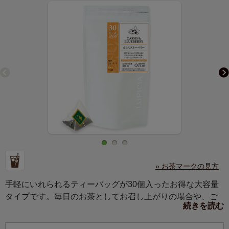
» お茶マークの見方
手軽にいれられるティーバッグが30個入ったお得な大容量
タイプです。毎日のお茶としてお召し上がりの場合や、ご
続きを読む
家庭で楽しまれる場合におすすめです。
濃厚なカシスの香りと甘酸っぱいブルーベリーがすっきり