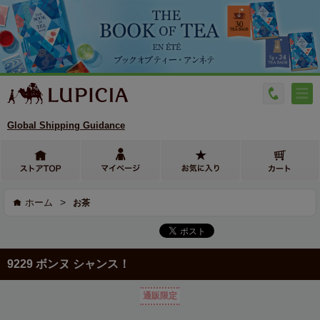
Global Shipping Guidance
>
ホーム
お茶
9229 ボンヌ シャンス！
通販限定