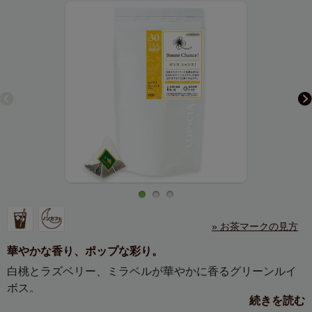
» お茶マークの見方
華やかな香り、ポップな彩り。
白桃とラズベリー、ミラベルが華やかに香るグリーンルイ
ボス。
続きを読む
ピンクとパープルのアラザン、黄色いあられが、ポップに