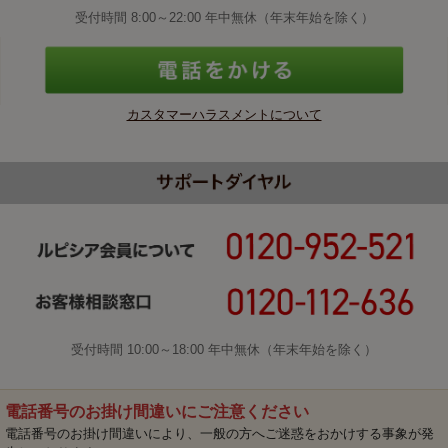
受付時間 8:00～22:00 年中無休（年末年始を除く）
カスタマーハラスメントについて
受付時間 10:00～18:00 年中無休（年末年始を除く）
電話番号のお掛け間違いにご注意ください
電話番号のお掛け間違いにより、一般の方へご迷惑をおかけする事象が発