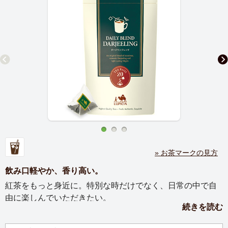
» お茶マークの見方
飲み口軽やか、香り高い。
紅茶をもっと身近に。特別な時だけでなく、日常の中で自
由に楽しんでいただきたい。
続きを読む
そんな思いから、ルピシアに毎日の紅茶シリーズが誕生し
ました。