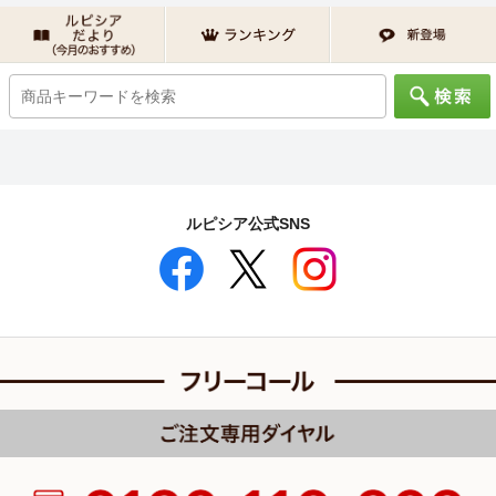
ルピシア公式SNS