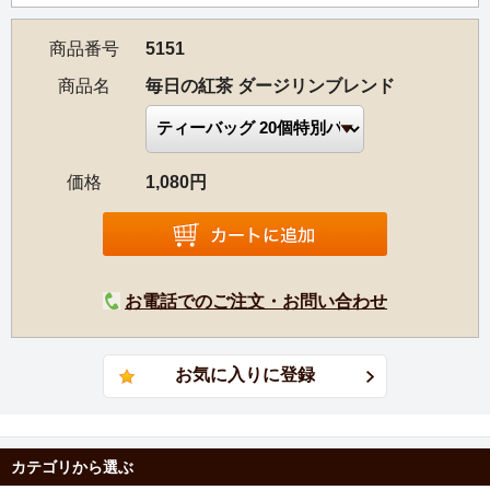
商品番号
5151
商品名
毎日の紅茶 ダージリンブレンド
価格
1,080円
お電話でのご注文・お問い合わせ
カテゴリから選ぶ