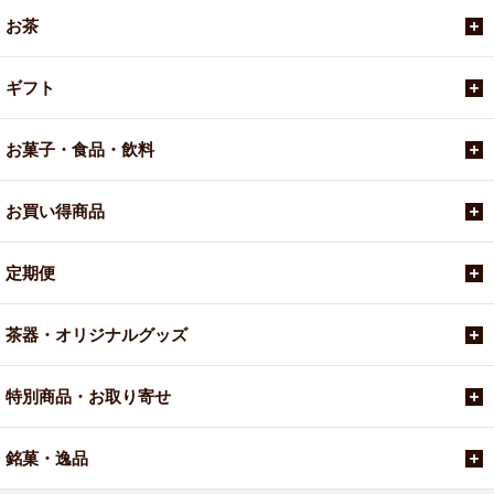
お茶
ギフト
お菓子・食品・飲料
お買い得商品
定期便
茶器・オリジナルグッズ
特別商品・お取り寄せ
銘菓・逸品