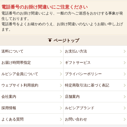
電話番号のお掛け間違いにご注意ください
電話番号のお掛け間違いにより、一般の方へご迷惑をおかけする事象が発
生しております。
電話番号をよくお確かめのうえ、お掛け間違いのないようお願い申し上げ
ます。
ページトップ
送料について
お支払い方法
お届け時間帯指定
ギフトサービス
ルピシア会員について
プライバシーポリシー
ウェブサイト利用規約
特定商取引法に基づく表記
会社案内
店舗案内
採用情報
ルピシアブランド
よくある質問
お問い合わせ