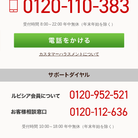
受付時間 8:00～22:00 年中無休（年末年始を除く）
カスタマーハラスメントについて
受付時間 10:00～18:00 年中無休（年末年始を除く）