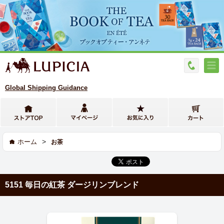
Global Shipping Guidance
>
ホーム
お茶
5151 毎日の紅茶 ダージリンブレンド