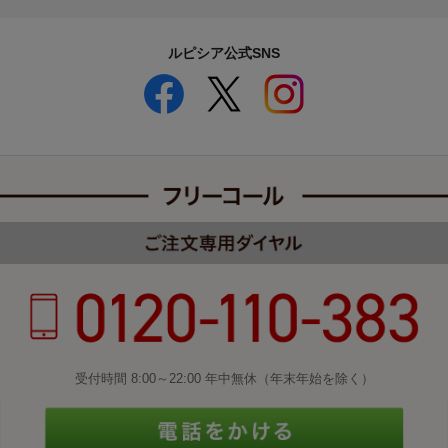
ルピシア公式SNS
受付時間 8:00～22:00 年中無休（年末年始を除く）