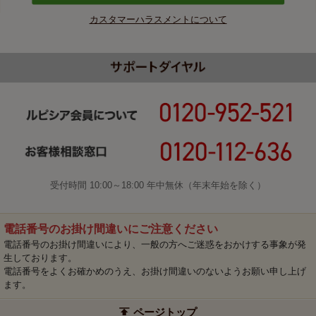
カスタマーハラスメントについて
受付時間 10:00～18:00 年中無休（年末年始を除く）
電話番号のお掛け間違いにご注意ください
電話番号のお掛け間違いにより、一般の方へご迷惑をおかけする事象が発
生しております。
電話番号をよくお確かめのうえ、お掛け間違いのないようお願い申し上げ
ます。
ページトップ