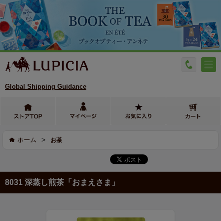
Global Shipping Guidance
>
ホーム
お茶
8031 深蒸し煎茶「おまえさま」