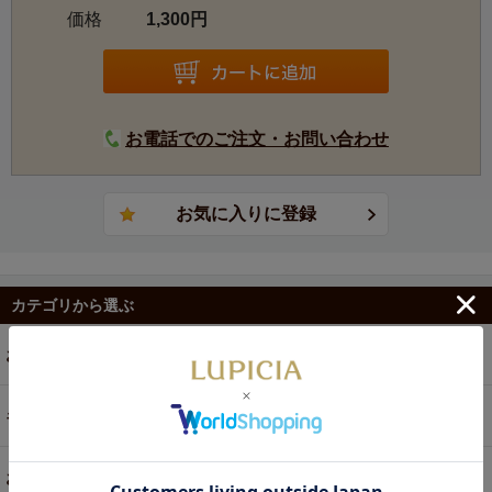
価格
1,300円
す。
お電話でのご注文・お問い合わせ
カテゴリから選ぶ
お茶
ギフト
お菓子・食品・飲料