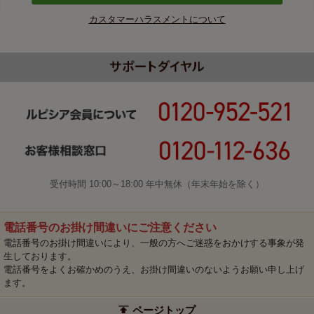
カスタマーハラスメントについて
受付時間 10:00～18:00 年中無休（年末年始を除く）
電話番号のお掛け間違いにご注意ください
電話番号のお掛け間違いにより、一般の方へご迷惑をおかけする事象が発
生しております。
電話番号をよくお確かめのうえ、お掛け間違いのないようお願い申し上げ
ます。
ページトップ