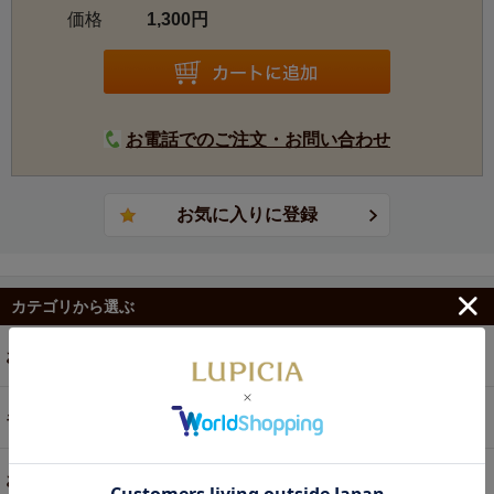
価格
1,300円
お電話でのご注文・お問い合わせ
カテゴリから選ぶ
お茶
ギフト
お菓子・食品・飲料