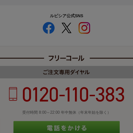
ルピシア公式SNS
受付時間 8:00～22:00 年中無休（年末年始を除く）