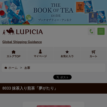
Global Shipping Guidance
>
ホーム
お茶
8033 抹茶入り煎茶「夢がたり」