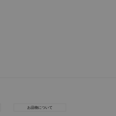
お品物について