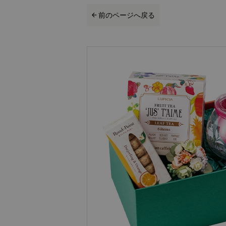
前のページへ戻る