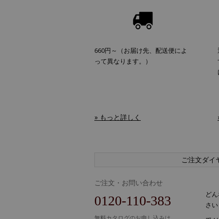
660円～（お届け先、配送便によ
って異なります。）
» もっと詳しく
ご注文ダイ
ご注文・お問い合わせ
どん
0120-110-383
さい
無料カタログのお申し込みは