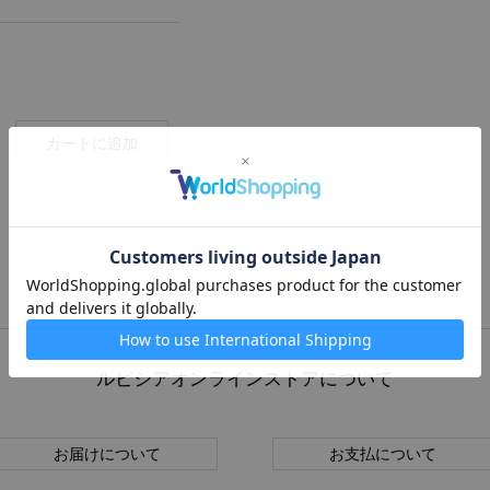
カートに追加
ルピシアオンラインストアについて
お届けについて
お支払について