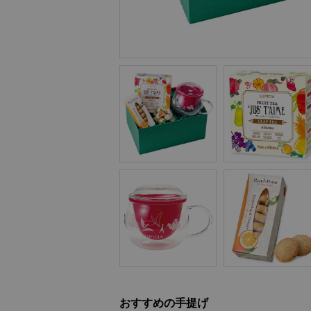
おすすめの手提げ