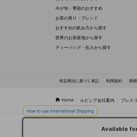
今が旬・季節のおすすめ
お茶の香り・ブレンド
おすすめの飲み方から探す
世界のお茶産地から探す
ティーバッグ・缶入から探す
特定商法に基づく表記
利用規約
商標
Home
ルピシア会社案内
プレス
LU