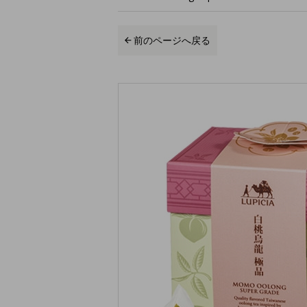
前のページへ戻る