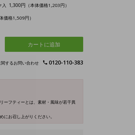
1,300円
（本体価格1,203円）
ク入
体価格1,509円）
カートに追加
0120-110-383
に関するお問い合わせ
、リーフティーとは、素材・風味が若干異
早めにお召し上がりください。