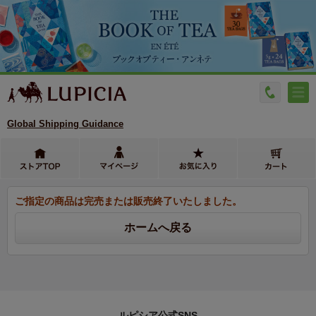
Global Shipping Guidance
ご指定の商品は完売または販売終了いたしました。
ルピシア公式SNS