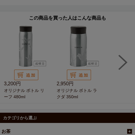
この商品を買った人はこんな商品も
3,200円
2,950円
オリジナル ボトル リ
オリジナル ボトル ラ
ーフ 480ml
クダ 350ml
カテゴリから選ぶ
お茶