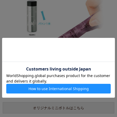
オリジナルミニボトルはこちら