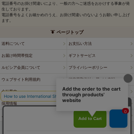
電話番号のお掛け間違いにより、一般の方へご迷惑をおかけする事象が発
生しております。
電話番号をよくお確かめのうえ、お掛け間違いのないようお願い申し上げ
ます。
ページトップ
送料について
お支払い方法
お届け時間帯指定
ギフトサービス
ルピシア会員について
プライバシーポリシー
ウェブサイト利用規約
特定商取引法に基づく表記
会社案内
店舗案内
採用情報
ルピシアブランド
よくある質問
お問い合わせ
PCサイトはこちら