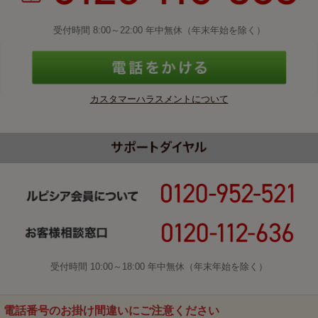
受付時間 8:00～22:00 年中無休（年末年始を除く）
カスタマーハラスメントについて
受付時間 10:00～18:00 年中無休（年末年始を除く）
電話番号のお掛け間違いにご注意ください