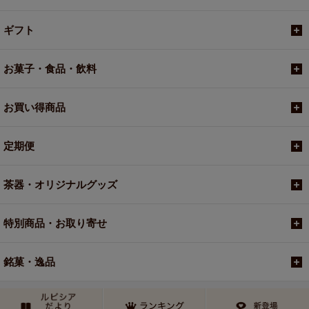
ギフト
お菓子・食品・飲料
お買い得商品
定期便
茶器・オリジナルグッズ
特別商品・お取り寄せ
銘菓・逸品