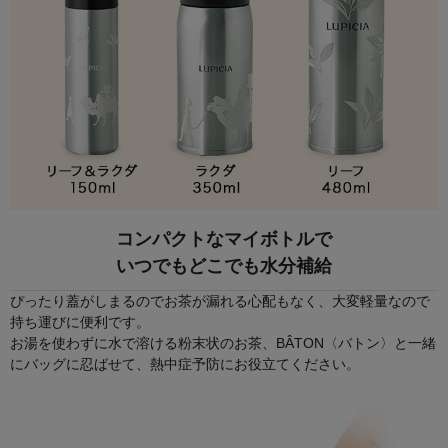
コンパクトなマイボトルで
いつでもどこでも水分補給
ぴったり蓋がしまるのでお茶が漏れる心配もなく、大変軽量なので
持ち運びに便利です。
お湯を使わずに水で溶ける粉末状のお茶、BÂTON〈バトン〉と一緒
にバッグに忍ばせて、熱中症予防にお役立てください。