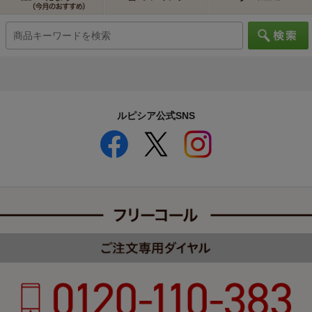
ルピシア公式SNS