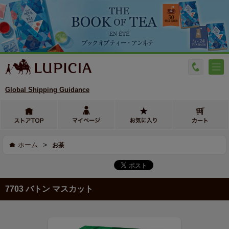
Global Shipping Guidance
>
ホーム
お茶
7703 バトン マスカット