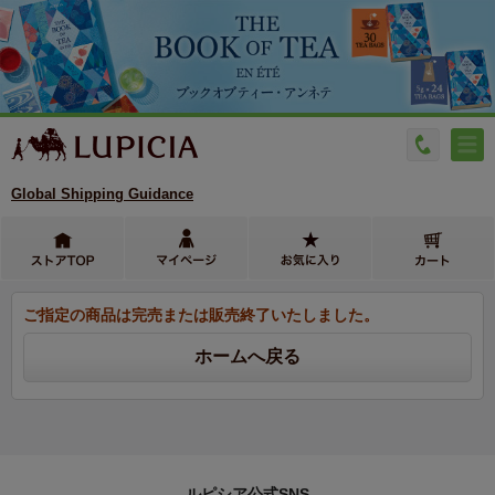
Global Shipping Guidance
ご指定の商品は完売または販売終了いたしました。
ルピシア公式SNS