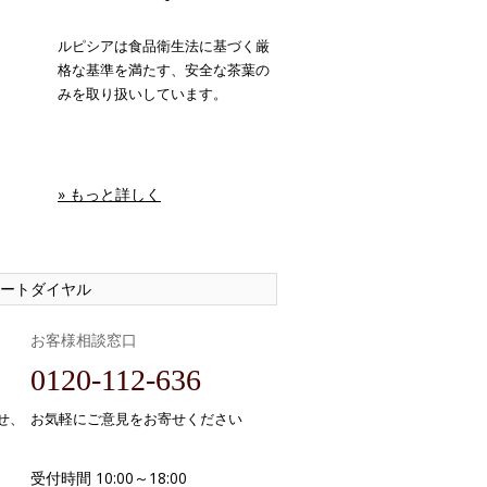
ルピシアは食品衛生法に基づく厳
格な基準を満たす、安全な茶葉の
みを取り扱いしています。
» もっと詳しく
ートダイヤル
お客様相談窓口
0120-112-636
せ、
お気軽にご意見をお寄せください
受付時間 10:00～18:00