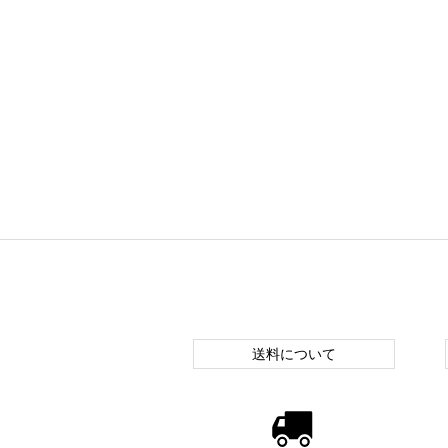
送料について