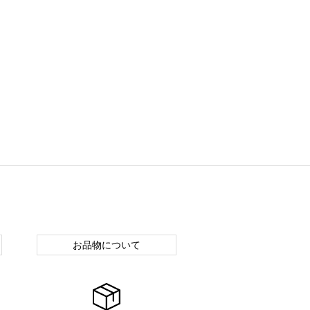
お品物について