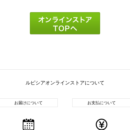
ルピシアオンラインストアについて
お届けについて
お支払について