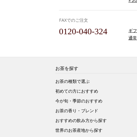
» 
FAXでのご注文
0120-040-324
ギフ
通常
お茶を探す
お茶の種類で選ぶ
初めての方におすすめ
今が旬・季節のおすすめ
お茶の香り・ブレンド
おすすめの飲み方から探す
世界のお茶産地から探す