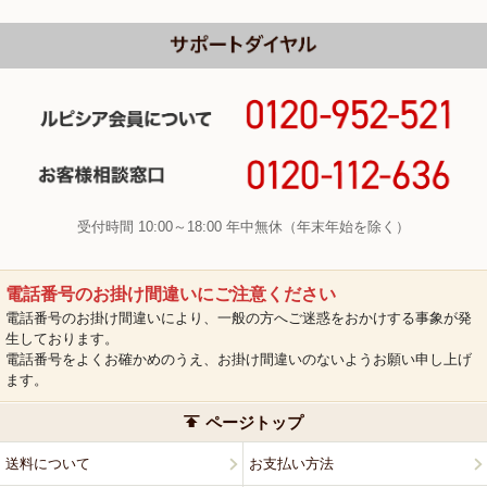
受付時間 10:00～18:00 年中無休（年末年始を除く）
電話番号のお掛け間違いにご注意ください
電話番号のお掛け間違いにより、一般の方へご迷惑をおかけする事象が発
生しております。
電話番号をよくお確かめのうえ、お掛け間違いのないようお願い申し上げ
ます。
ページトップ
送料について
お支払い方法