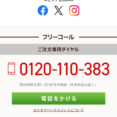
受付時間 8:00～22:00 年中無休（年末年始を除く）
カスタマーハラスメントについて