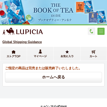
Global Shipping Guidance
ご指定の商品は完売または販売終了いたしました。
ルピシア公式SNS