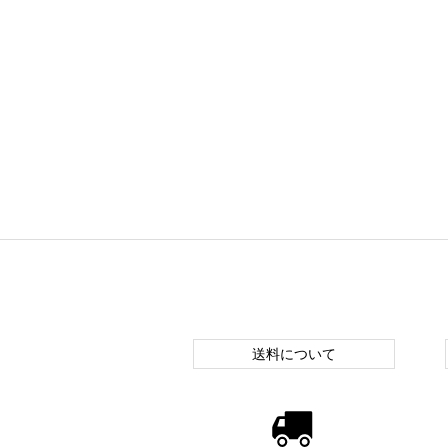
送料について