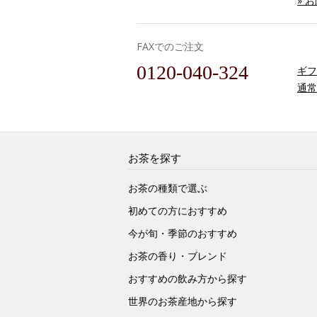
» 
FAXでのご注文
0120-040-324
ギフ
通常
お茶を探す
お茶の種類で選ぶ
初めての方におすすめ
今が旬・季節のおすすめ
お茶の香り・ブレンド
おすすめの飲み方から探す
世界のお茶産地から探す