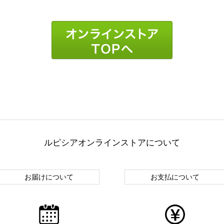
ルピシアオンラインストアについて
お届けについて
お支払について