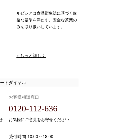
ルピシアは食品衛生法に基づく厳
格な基準を満たす、安全な茶葉の
みを取り扱いしています。
» もっと詳しく
ートダイヤル
お客様相談窓口
0120-112-636
せ、
お気軽にご意見をお寄せください
受付時間 10:00～18:00