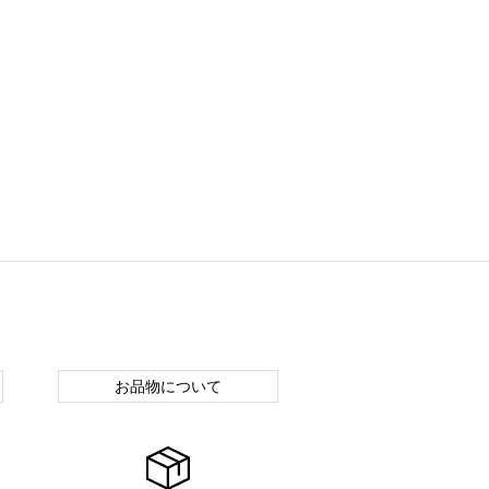
お品物について