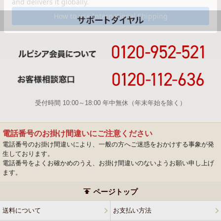
受付時間 10:00～18:00 年中無休（年末年始を除く）
電話番号のお掛け間違いにご注意ください
電話番号のお掛け間違いにより、一般の方へご迷惑をおかけする事象が発
生しております。
電話番号をよくお確かめのうえ、お掛け間違いのないようお願い申し上げ
ます。
ページトップ
送料について
お支払い方法