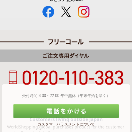
受付時間 8:00～22:00 年中無休（年末年始を除く）
カスタマーハラスメントについて