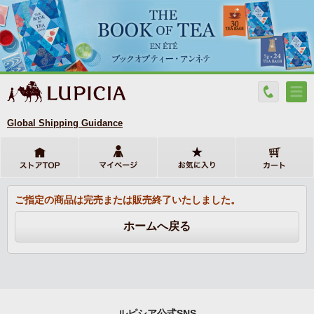
Global Shipping Guidance
ご指定の商品は完売または販売終了いたしました。
ルピシア公式SNS