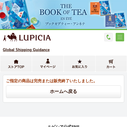
Global Shipping Guidance
ご指定の商品は完売または販売終了いたしました。
ルピシア公式SNS