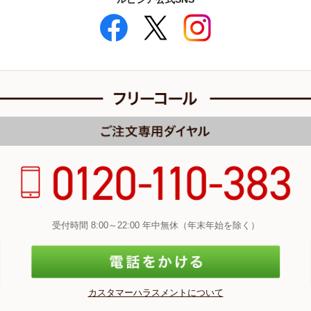
受付時間 8:00～22:00 年中無休（年末年始を除く）
カスタマーハラスメントについて