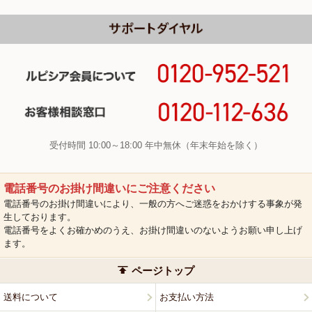
受付時間 10:00～18:00 年中無休（年末年始を除く）
電話番号のお掛け間違いにご注意ください
電話番号のお掛け間違いにより、一般の方へご迷惑をおかけする事象が発
生しております。
電話番号をよくお確かめのうえ、お掛け間違いのないようお願い申し上げ
ます。
ページトップ
送料について
お支払い方法