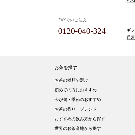
» 
FAXでのご注文
0120-040-324
ギフ
通常
お茶を探す
お茶の種類で選ぶ
初めての方におすすめ
今が旬・季節のおすすめ
お茶の香り・ブレンド
おすすめの飲み方から探す
世界のお茶産地から探す