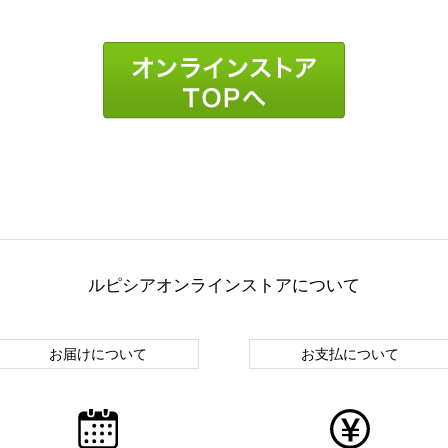
ルピシアオンラインストアについて
お届けについて
お支払について