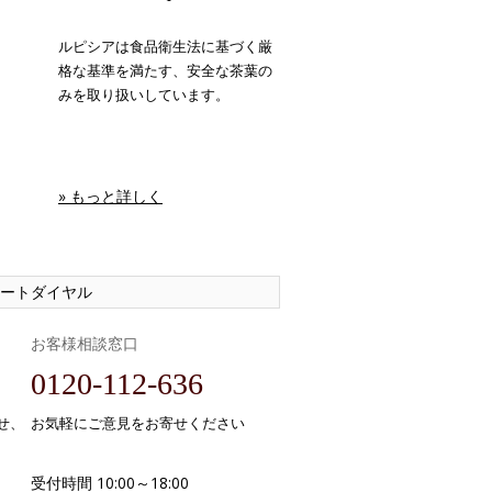
ルピシアは食品衛生法に基づく厳
格な基準を満たす、安全な茶葉の
みを取り扱いしています。
» もっと詳しく
ートダイヤル
お客様相談窓口
0120-112-636
せ、
お気軽にご意見をお寄せください
受付時間 10:00～18:00