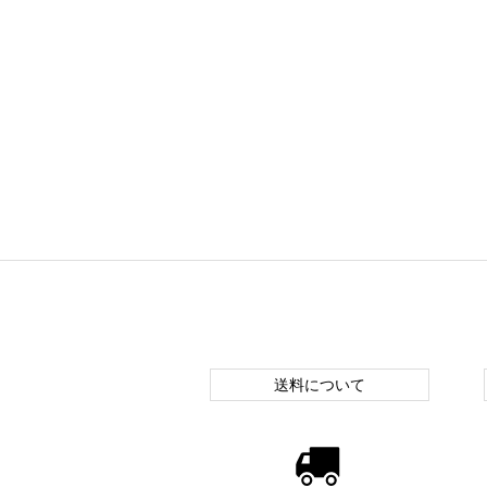
送料について