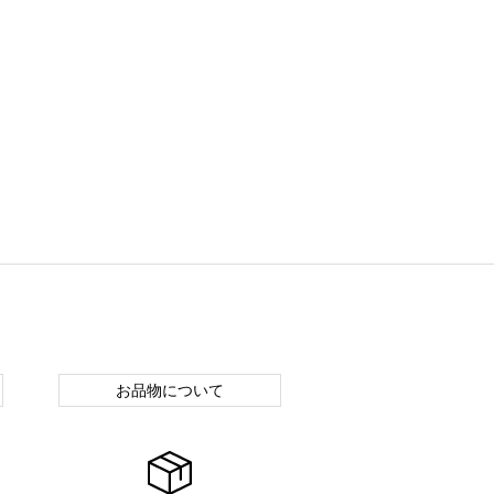
お品物について