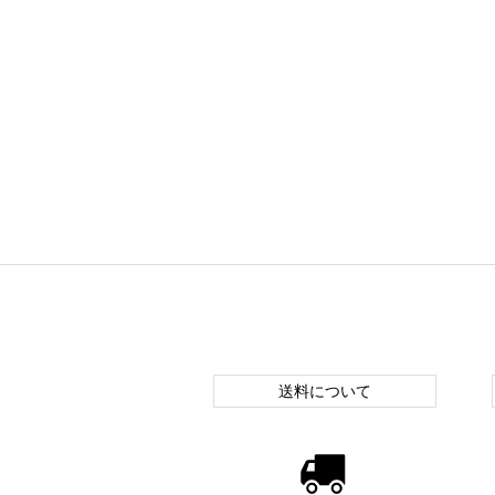
送料について