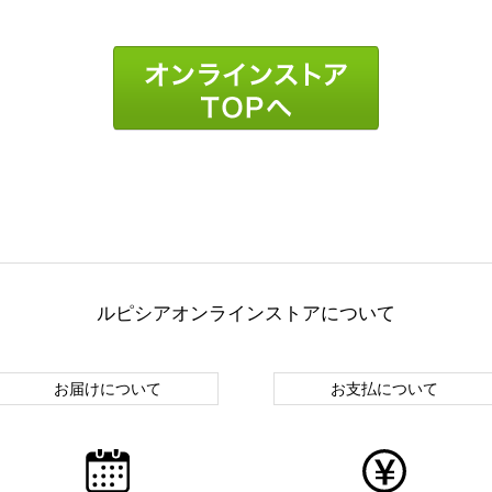
ルピシアオンラインストアについて
お届けについて
お支払について