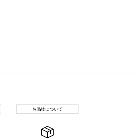
お品物について