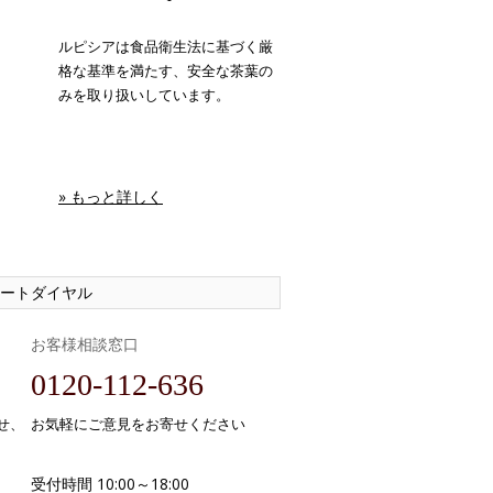
ルピシアは食品衛生法に基づく厳
格な基準を満たす、安全な茶葉の
みを取り扱いしています。
» もっと詳しく
ートダイヤル
お客様相談窓口
0120-112-636
せ、
お気軽にご意見をお寄せください
受付時間 10:00～18:00