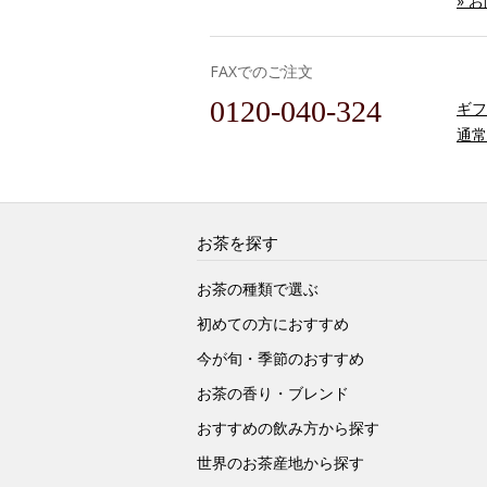
» 
FAXでのご注文
0120-040-324
ギフ
通常
お茶を探す
お茶の種類で選ぶ
初めての方におすすめ
今が旬・季節のおすすめ
お茶の香り・ブレンド
おすすめの飲み方から探す
世界のお茶産地から探す